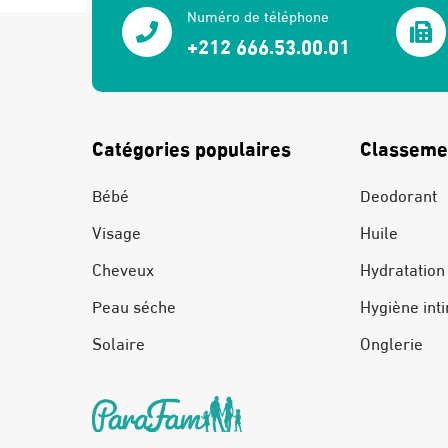
Numéro de téléphone
+212 666.53.00.01
Catégories populaires
Classeme
Bébé
Deodorant
Visage
Huile
Cheveux
Hydratation
Peau séche
Hygiène int
Solaire
Onglerie