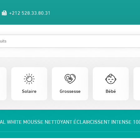
+212 528.33.80.31
Solaire
Grossesse
Bébé
EAL WHITE MOUSSE NETTOYANT ÉCLAIRCISSENT INTENSE 10