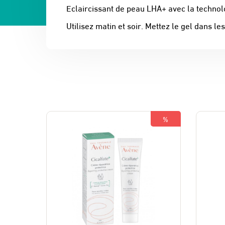
Eclaircissant de peau LHA+ avec la technol
Utilisez matin et soir. Mettez le gel dans 
%