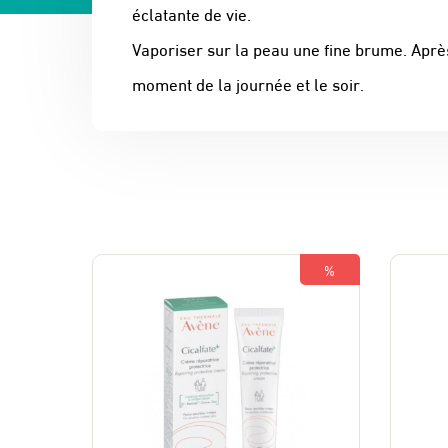
éclatante de vie.
Vaporiser sur la peau une fine brume. Après 
moment de la journée et le soir.
%