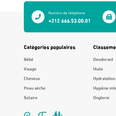
Numéro de téléphone
+212 666.53.00.01
Catégories populaires
Classeme
Bébé
Deodorant
Visage
Huile
Cheveux
Hydratation
Peau séche
Hygiène int
Solaire
Onglerie