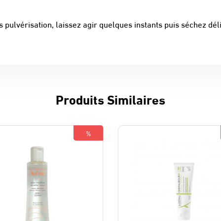
pulvérisation, laissez agir quelques instants puis séchez délic
Produits Similaires
%