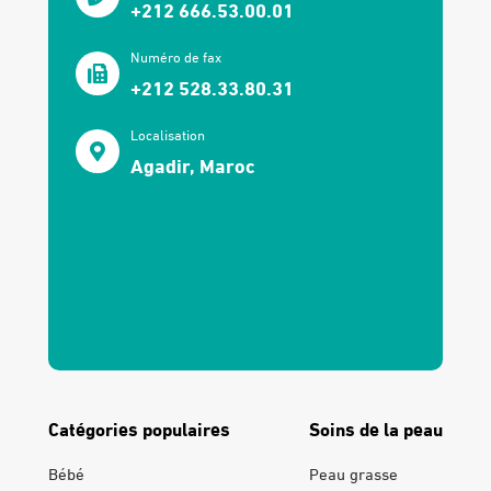
+212 666.53.00.01
Numéro de fax
+212 528.33.80.31
Localisation
Agadir, Maroc
Catégories populaires
Soins de la peau
Bébé
Peau grasse