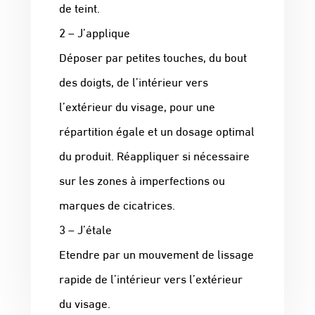
de teint.
2 – J’applique
Déposer par petites touches, du bout
des doigts, de l’intérieur vers
l’extérieur du visage, pour une
répartition égale et un dosage optimal
du produit. Réappliquer si nécessaire
sur les zones à imperfections ou
marques de cicatrices.
3 – J’étale
Etendre par un mouvement de lissage
rapide de l’intérieur vers l’extérieur
du visage.