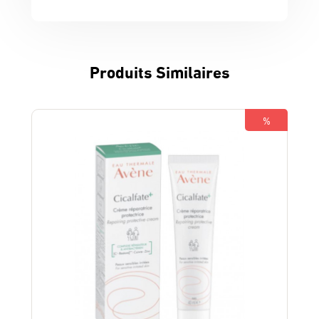
Produits Similaires
%