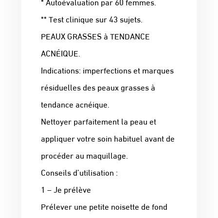
* Autoévaluation par 60 femmes.
** Test clinique sur 43 sujets.
PEAUX GRASSES à TENDANCE
ACNÉIQUE.
Indications: imperfections et marques
résiduelles des peaux grasses à
tendance acnéique.
Nettoyer parfaitement la peau et
appliquer votre soin habituel avant de
procéder au maquillage.
Conseils d’utilisation :
1 – Je prélève
Prélever une petite noisette de fond