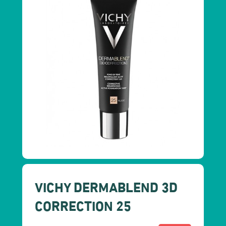
VICHY DERMABLEND 3D
CORRECTION 25