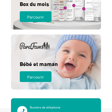
Box du mois
Parcourir
Bébé et maman
Parcourir
Numéro de téléphone