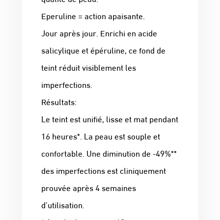
Eperuline = action apaisante.
Jour après jour. Enrichi en acide
salicylique et épéruline, ce fond de
teint réduit visiblement les
imperfections.
Résultats:
Le teint est unifié, lisse et mat pendant
16 heures*. La peau est souple et
confortable. Une diminution de -49%**
des imperfections est cliniquement
prouvée après 4 semaines
d’utilisation.