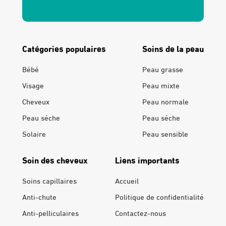
Catégories populaires
Soins de la peau
Bébé
Peau grasse
Visage
Peau mixte
Cheveux
Peau normale
Peau séche
Peau séche
Solaire
Peau sensible
Soin des cheveux
Liens importants
Soins capillaires
Accueil
Anti-chute
Politique de confidentialité
Anti-pelliculaires
Contactez-nous