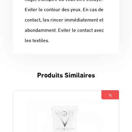
Eviter le contour des yeux. En cas de
contact, les rincer immédiatement et
abondamment. Eviter le contact avec
les textiles.
Produits Similaires
%