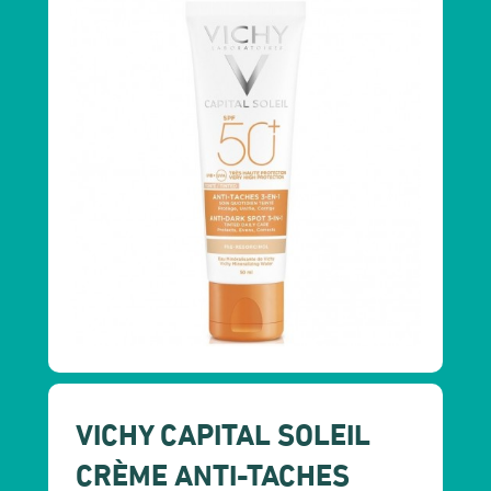
VICHY CAPITAL SOLEIL
CRÈME ANTI-TACHES