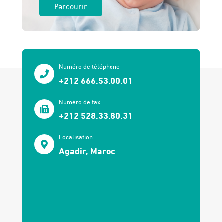
Parcourir
Numéro de téléphone
+212 666.53.00.01
Numéro de fax
+212 528.33.80.31
Localisation
Agadir, Maroc