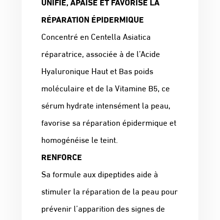
UNIFIE, APAISE ET FAVORISE LA
RÉPARATION ÉPIDERMIQUE
Concentré en Centella Asiatica
réparatrice, associée à de l’Acide
Hyaluronique Haut et Bas poids
moléculaire et de la Vitamine B5, ce
sérum hydrate intensément la peau,
favorise sa réparation épidermique et
homogénéise le teint.
RENFORCE
Sa formule aux dipeptides aide à
stimuler la réparation de la peau pour
prévenir l’apparition des signes de