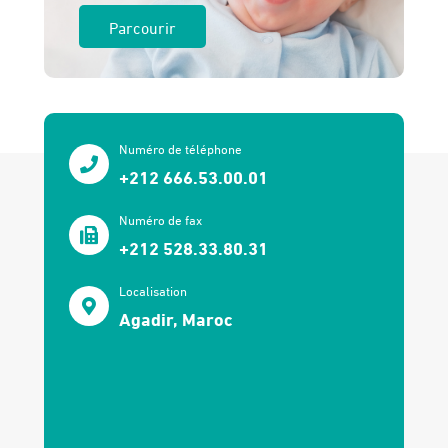
Parcourir
Numéro de téléphone
+212 666.53.00.01
Numéro de fax
+212 528.33.80.31
Localisation
Agadir, Maroc