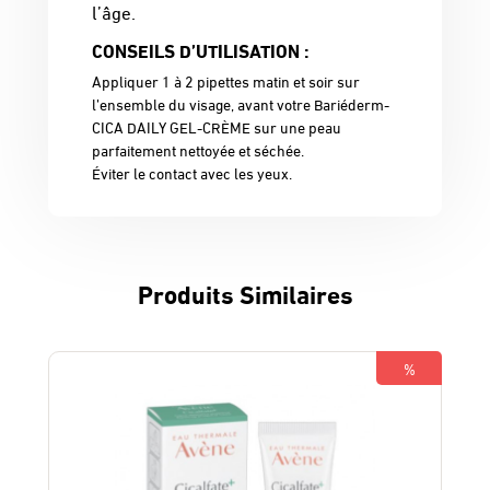
l’âge.
CONSEILS D’UTILISATION :
Appliquer 1 à 2 pipettes matin et soir sur
l’ensemble du visage, avant votre Bariéderm-
CICA DAILY GEL-CRÈME sur une peau
parfaitement nettoyée et séchée.
Éviter le contact avec les yeux.
Produits Similaires
%