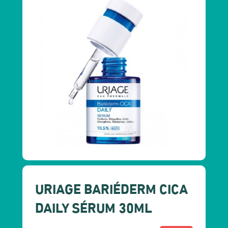
URIAGE BARIÉDERM CICA
DAILY SÉRUM 30ML