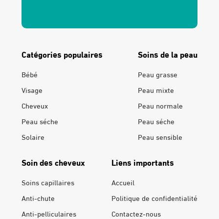
Catégories populaires
Soins de la peau
Bébé
Peau grasse
Visage
Peau mixte
Cheveux
Peau normale
Peau séche
Peau séche
Solaire
Peau sensible
Soin des cheveux
Liens importants
Soins capillaires
Accueil
Anti-chute
Politique de confidentialité
Anti-pelliculaires
Contactez-nous