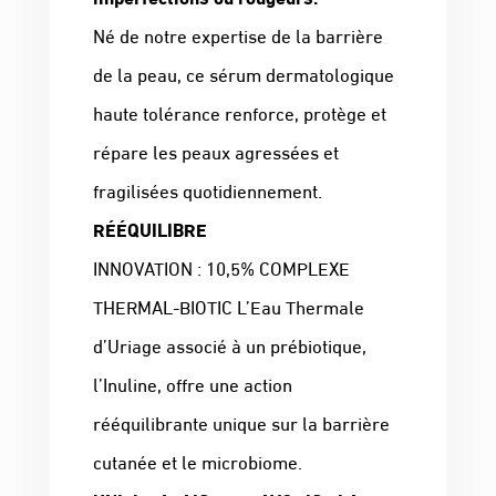
Né de notre expertise de la barrière
de la peau, ce sérum dermatologique
haute tolérance renforce, protège et
répare les peaux agressées et
fragilisées quotidiennement.
RÉÉQUILIBRE
INNOVATION : 10,5% COMPLEXE
THERMAL-BIOTIC L’Eau Thermale
d’Uriage associé à un prébiotique,
l’Inuline, offre une action
rééquilibrante unique sur la barrière
cutanée et le microbiome.