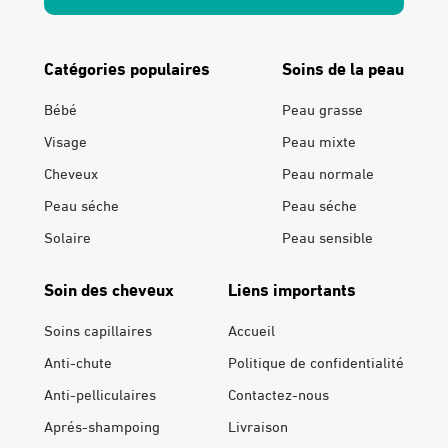
Catégories populaires
Soins de la peau
Bébé
Peau grasse
Visage
Peau mixte
Cheveux
Peau normale
Peau séche
Peau séche
Solaire
Peau sensible
Soin des cheveux
Liens importants
Soins capillaires
Accueil
Anti-chute
Politique de confidentialité
Anti-pelliculaires
Contactez-nous
Aprés-shampoing
Livraison