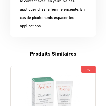
le contact avec les yeux. Ne pas
appliquer chez la femme enceinte. En
cas de picotements espacer les
applications.
Produits Similaires
%