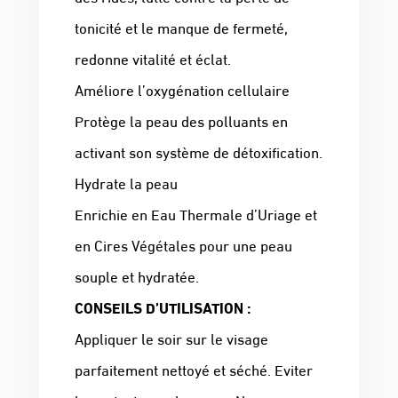
tonicité et le manque de fermeté,
redonne vitalité et éclat.
Améliore l’oxygénation cellulaire
Protège la peau des polluants en
activant son système de détoxification.
Hydrate la peau
Enrichie en Eau Thermale d’Uriage et
en Cires Végétales pour une peau
souple et hydratée.
CONSEILS D’UTILISATION :
Appliquer le soir sur le visage
parfaitement nettoyé et séché. Eviter