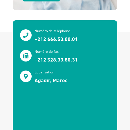
Numéro de téléphone
+212 666.53.00.01
Numéro de fax
+212 528.33.80.31
Localisation
Agadir, Maroc