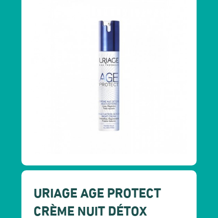
URIAGE AGE PROTECT
CRÈME NUIT DÉTOX