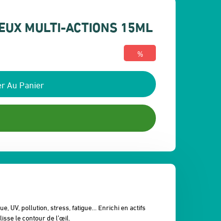
EUX MULTI-ACTIONS 15ML
%
r Au Panier
, UV, pollution, stress, fatigue… Enrichi en actifs
isse le contour de l’œil.