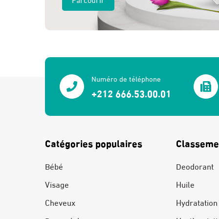
Numéro de téléphone
+212 666.53.00.01
Catégories populaires
Classeme
Bébé
Deodorant
Visage
Huile
Cheveux
Hydratation