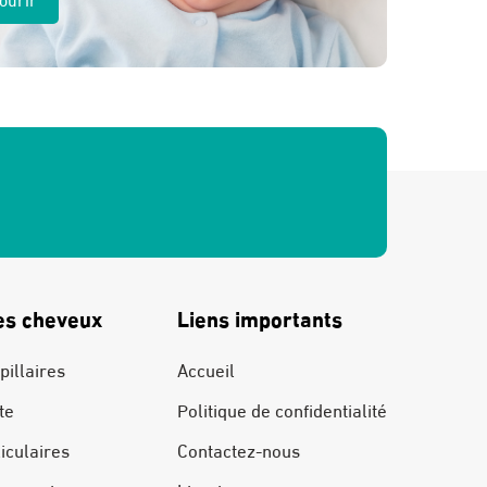
es cheveux
Liens importants
pillaires
Accueil
te
Politique de confidentialité
liculaires
Contactez-nous