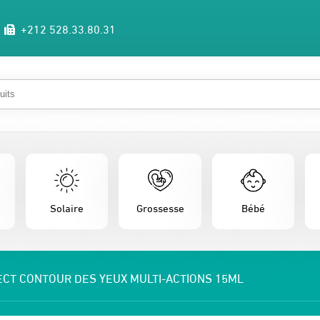
+212 528.33.80.31
Solaire
Grossesse
Bébé
ECT CONTOUR DES YEUX MULTI-ACTIONS 15ML