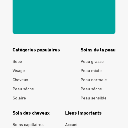
Catégories populaires
Soins de la peau
Bébé
Peau grasse
Visage
Peau mixte
Cheveux
Peau normale
Peau séche
Peau séche
Solaire
Peau sensible
Soin des cheveux
Liens importants
Soins capillaires
Accueil