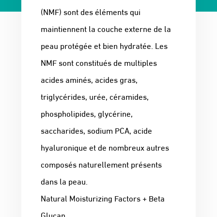
(NMF) sont des éléments qui
maintiennent la couche externe de la
peau protégée et bien hydratée. Les
NMF sont constitués de multiples
acides aminés, acides gras,
triglycérides, urée, céramides,
phospholipides, glycérine,
saccharides, sodium PCA, acide
hyaluronique et de nombreux autres
composés naturellement présents
dans la peau.
Natural Moisturizing Factors + Beta
Glucan