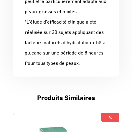
peut être particulièrement adapté aux
peaux grasses et mixtes.
*L’étude d’efficacité clinique a été
réalisée sur 30 sujets appliquant des
facteurs naturels d’hydratation + bêta-
glucane sur une période de 8 heures
Pour tous types de peaux.
Produits Similaires
%