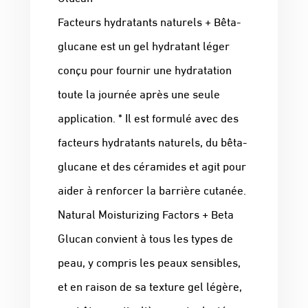
Facteurs hydratants naturels + Bêta-
glucane est un gel hydratant léger
conçu pour fournir une hydratation
toute la journée après une seule
application. * Il est formulé avec des
facteurs hydratants naturels, du bêta-
glucane et des céramides et agit pour
aider à renforcer la barrière cutanée.
Natural Moisturizing Factors + Beta
Glucan convient à tous les types de
peau, y compris les peaux sensibles,
et en raison de sa texture gel légère,