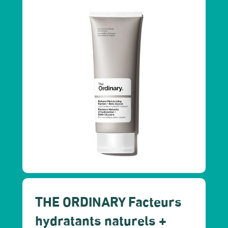
THE ORDINARY Facteurs
hydratants naturels +