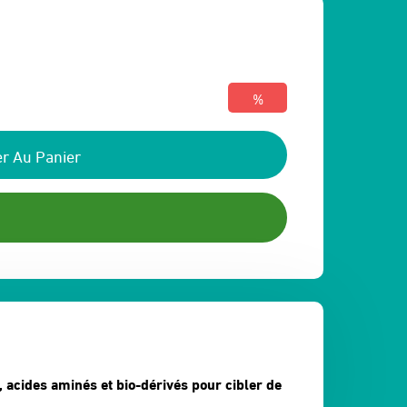
%
r Au Panier
 acides aminés et bio-dérivés pour cibler de