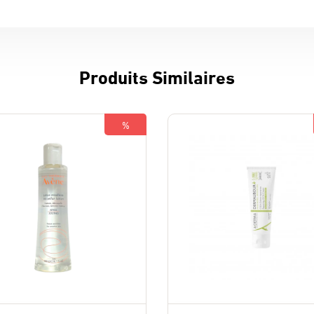
Produits Similaires
%