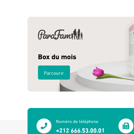
Box du mois
Parcourir
Numéro de téléphone
+212 666.53.00.01