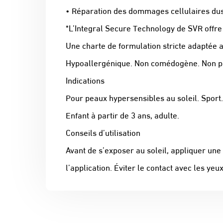
• Réparation des dommages cellulaires dus 
*L’Integral Secure Technology de SVR offre
Une charte de formulation stricte adaptée a
Hypoallergénique. Non comédogène. Non pho
Indications
Pour peaux hypersensibles au soleil. Sport.
Enfant à partir de 3 ans, adulte.
Conseils d’utilisation
Avant de s’exposer au soleil, appliquer un
l’application. Éviter le contact avec les yeux