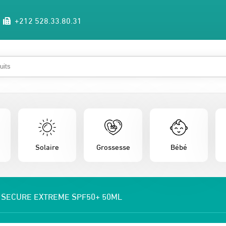
+212 528.33.80.31
Solaire
Grossesse
Bébé
 SECURE EXTREME SPF50+ 50ML