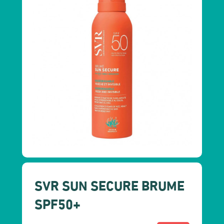
SVR SUN SECURE BRUME
SPF50+