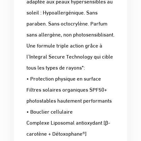
adaptée aux peaux hypersensibles au
soleil : Hypoallergénique. Sans
paraben. Sans octocrylène. Parfum
sans allergène, non photosensiblisant.
Une formule triple action grâce à
l’Integral Secure Technology qui cible
tous les types de rayons*:
• Protection physique en surface
Filtres solaires organiques SPF50+
photostables hautement performants
• Bouclier cellulaire
Complexe Liposomal antioxydant [β-
carotène + Détoxophane®]