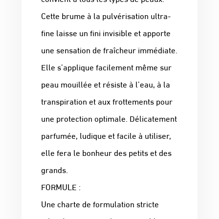
Cette brume à la pulvérisation ultra-
fine laisse un fini invisible et apporte
une sensation de fraîcheur immédiate.
Elle s’applique facilement même sur
peau mouillée et résiste à l’eau, à la
transpiration et aux frottements pour
une protection optimale. Délicatement
parfumée, ludique et facile à utiliser,
elle fera le bonheur des petits et des
grands.
FORMULE :
Une charte de formulation stricte