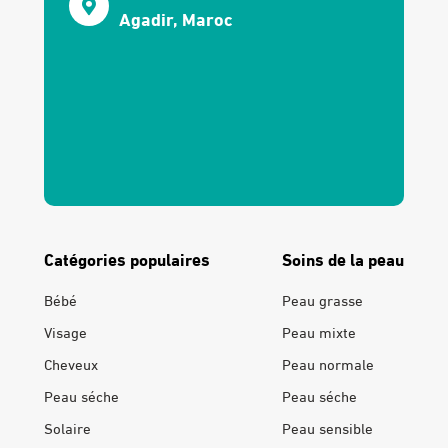
Agadir, Maroc
Catégories populaires
Soins de la peau
Bébé
Peau grasse
Visage
Peau mixte
Cheveux
Peau normale
Peau séche
Peau séche
Solaire
Peau sensible