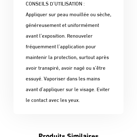
CONSEILS D’UTILISATION :
Appliquer sur peau mouillée ou sèche,
généreusement et uniformément
avant l’exposition. Renouveler
fréquemment l’application pour
maintenir la protection, surtout après
avoir transpiré, avoir nagé ou s’être
essuyé. Vaporiser dans les mains
avant d’appliquer sur le visage. Eviter
le contact avec les yeux.
Produits Similaires