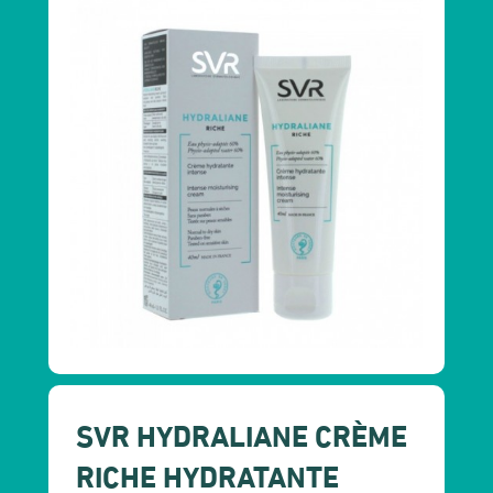
SVR HYDRALIANE CRÈME
RICHE HYDRATANTE