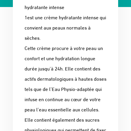
hydratante intense
1est une crème hydratante intense qui
convient aux peaux normales à
sèches.
Cette crème procure à votre peau un
confort et une hydratation longue
durée jusqu’à 24h. Elle contient des
actifs dermatologiques à hautes doses
tels que de l’Eau Physio-adaptée qui
infuse en continue au cœur de votre
peau l’eau essentielle aux cellules.
Elle contient également des sucres
physiologiques qui permettent de fixer