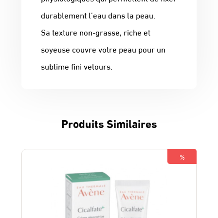
durablement l’eau dans la peau.
Sa texture non-grasse, riche et
soyeuse couvre votre peau pour un
sublime fini velours.
Produits Similaires
%