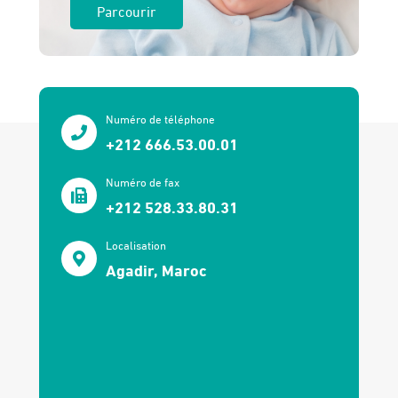
Parcourir
Numéro de téléphone
+212 666.53.00.01
Numéro de fax
+212 528.33.80.31
Localisation
Agadir, Maroc