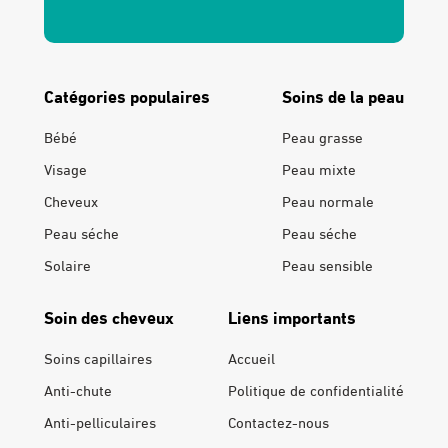
Catégories populaires
Soins de la peau
Bébé
Peau grasse
Visage
Peau mixte
Cheveux
Peau normale
Peau séche
Peau séche
Solaire
Peau sensible
Soin des cheveux
Liens importants
Soins capillaires
Accueil
Anti-chute
Politique de confidentialité
Anti-pelliculaires
Contactez-nous