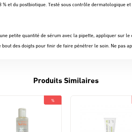
 % et du postbiotique. Testé sous contrôle dermatologique et
 une petite quantité de sérum avec la pipette, appliquer sur le
 bout des doigts pour finir de faire pénétrer le soin. Ne pas ap
Produits Similaires
%