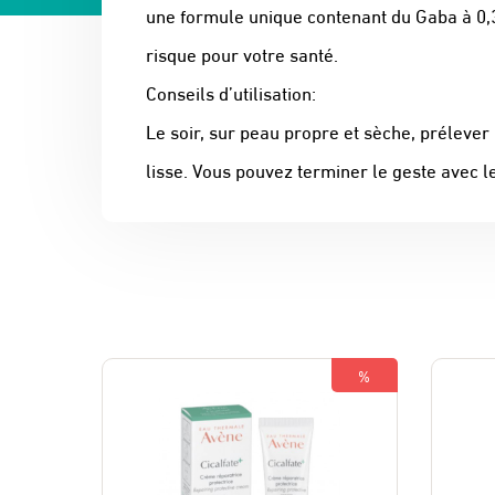
une formule unique contenant du Gaba à 0,3
risque pour votre santé.
Conseils d’utilisation:
Le soir, sur peau propre et sèche, prélever
lisse. Vous pouvez terminer le geste avec le
%