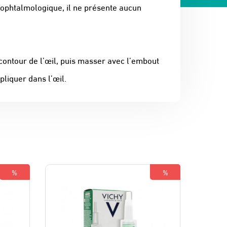
 ophtalmologique, il ne présente aucun
 contour de l’œil, puis masser avec l’embout
pliquer dans l’œil.
%
%