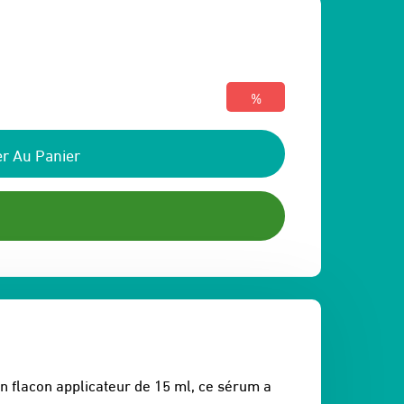
%
r Au Panier
 flacon applicateur de 15 ml, ce sérum a