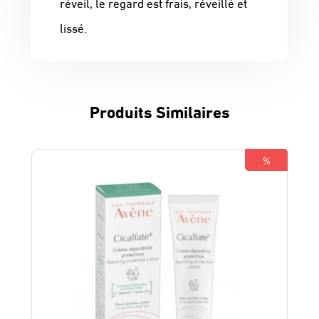
réveil, le regard est frais, réveillé et
lissé.
Produits Similaires
%