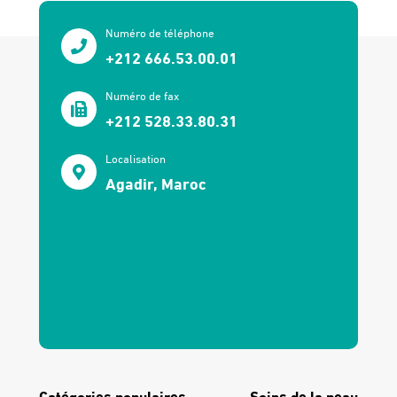
Numéro de téléphone
+212 666.53.00.01
Numéro de fax
+212 528.33.80.31
Localisation
Agadir, Maroc
Catégories populaires
Soins de la peau