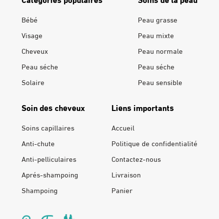
Bébé
Peau grasse
Visage
Peau mixte
Cheveux
Peau normale
Peau séche
Peau séche
Solaire
Peau sensible
Soin des cheveux
Liens importants
Soins capillaires
Accueil
Anti-chute
Politique de confidentialité
Anti-pelliculaires
Contactez-nous
Aprés-shampoing
Livraison
Shampoing
Panier