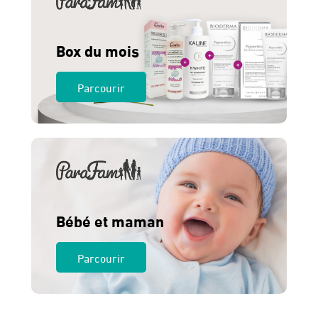
Box du mois
Parcourir
Bébé et maman
Parcourir