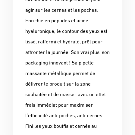
agir sur les cernes et les poches.
Enrichie en peptides et acide
hyaluronique, le contour des yeux est
lissé, raffermi et hydraté, prêt pour
affronter la journée. Son vrai plus, son
packaging innovant ! Sa pipette
massante métallique permet de
délivrer le produit sur la zone
souhaitée et de masser avec un effet
frais immédiat pour maximiser
l’efficacité anti-poches, anti-cernes.
Fini les yeux bouffis et cernés au