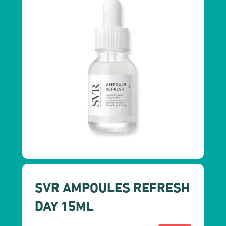
SVR AMPOULES REFRESH
DAY 15ML