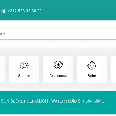
+212 528.33.80.31
Solaire
Grossesse
Bébé
S SUN SECRET ULTRALIGHT WATER FLUID SPF50+ 50ML