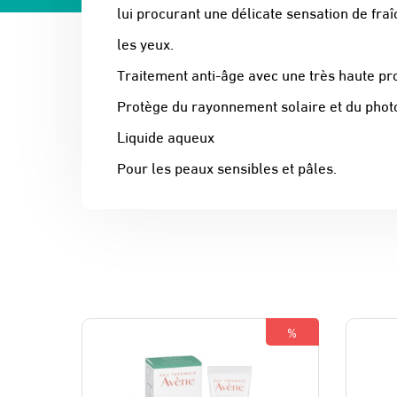
lui procurant une délicate sensation de fr
les yeux.
Traitement anti-âge avec une très haute pr
Protège du rayonnement solaire et du photo
Liquide aqueux
Pour les peaux sensibles et pâles.
%