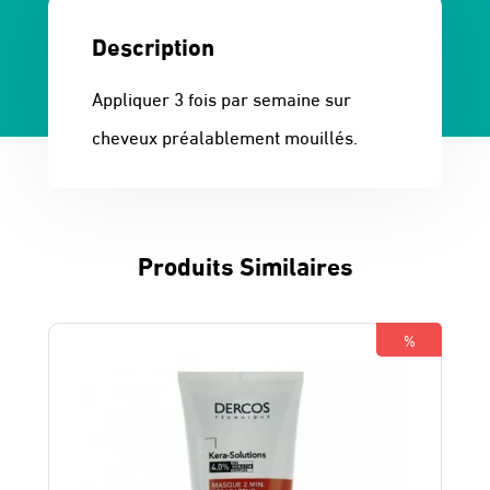
Description
Appliquer 3 fois par semaine sur
cheveux préalablement mouillés.
Produits Similaires
%