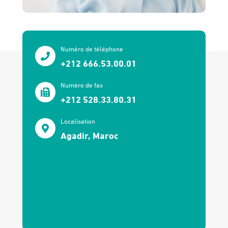
Numéro de téléphone
+212 666.53.00.01
Numéro de fax
+212 528.33.80.31
Localisation
Agadir, Maroc