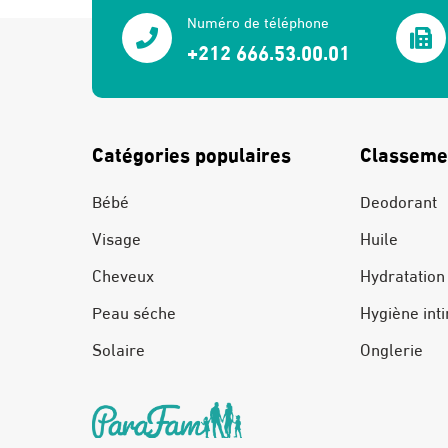
Numéro de téléphone
+212 666.53.00.01
Catégories populaires
Classeme
Bébé
Deodorant
Visage
Huile
Cheveux
Hydratation
Peau séche
Hygiène int
Solaire
Onglerie