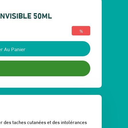
NVISIBLE 50ML
%
r Au Panier
r des taches cutanées et des intolérances