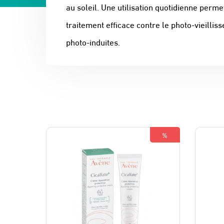
au soleil. Une utilisation quotidienne perme
traitement efficace contre le photo-vieilli
photo-induites.
%