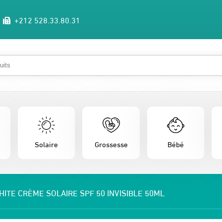
+212 528.33.80.31
Solaire
Grossesse
Bébé
ITE CRÈME SOLAIRE SPF 50 INVISIBLE 50ML