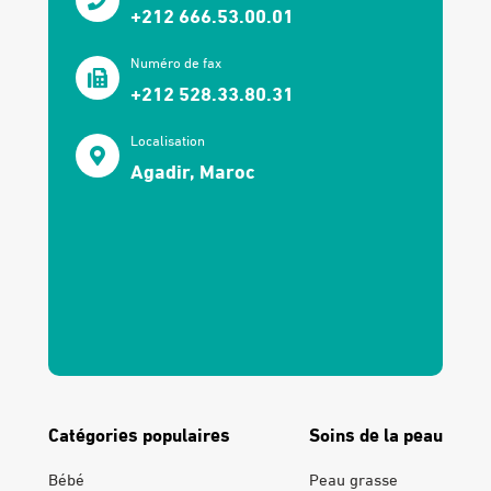
+212 666.53.00.01
Numéro de fax
+212 528.33.80.31
Localisation
Agadir, Maroc
Catégories populaires
Soins de la peau
Bébé
Peau grasse