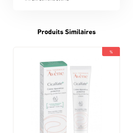
Produits Similaires
%