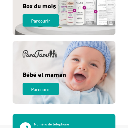
Box du mois
Parcourir
Bébé et maman
Parcourir
Numéro de téléphone