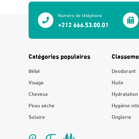
Numéro de téléphone
+212 666.53.00.01
Catégories populaires
Classeme
Bébé
Deodorant
Visage
Huile
Cheveux
Hydratation
Peau séche
Hygiène int
Solaire
Onglerie