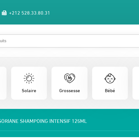
+212 528.33.80.31
Solaire
Grossesse
Bébé
SORIANE SHAMPOING INTENSIF 125ML