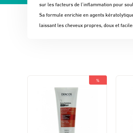
sur les facteurs de l’inflammation pour s
Sa formule enrichie en agents kératolytique
laissant les cheveux propres, doux et facile
%