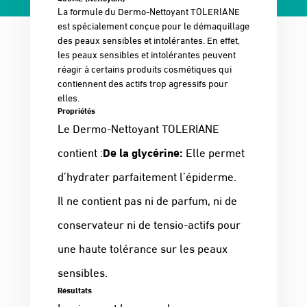
La formule du Dermo-Nettoyant TOLERIANE
est spécialement conçue pour le démaquillage
des peaux sensibles et intolérantes. En effet,
les peaux sensibles et intolérantes peuvent
réagir à certains produits cosmétiques qui
contiennent des actifs trop agressifs pour
elles.
Propriétés
Le Dermo-Nettoyant TOLERIANE
contient :
De la glycérine:
Elle permet
d’hydrater parfaitement l’épiderme.
Il ne contient pas ni de parfum, ni de
conservateur ni de tensio-actifs pour
une haute tolérance sur les peaux
sensibles.
Résultats