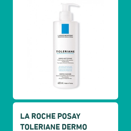
LA ROCHE POSAY
TOLERIANE DERMO