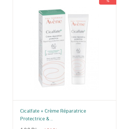
%
Cicalfate + Crème Réparatrice
Protectrice & ..