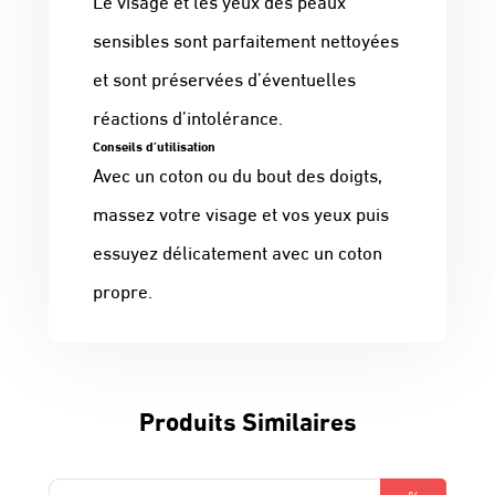
Le visage et les yeux des peaux
sensibles sont parfaitement nettoyées
et sont préservées d’éventuelles
réactions d’intolérance.
Conseils d’utilisation
Avec un coton ou du bout des doigts,
massez votre visage et vos yeux puis
essuyez délicatement avec un coton
propre.
Produits Similaires