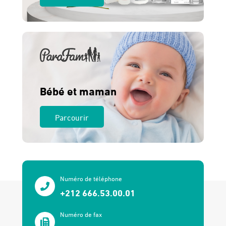
Bébé et maman
Parcourir
Numéro de téléphone
+212 666.53.00.01
Numéro de fax