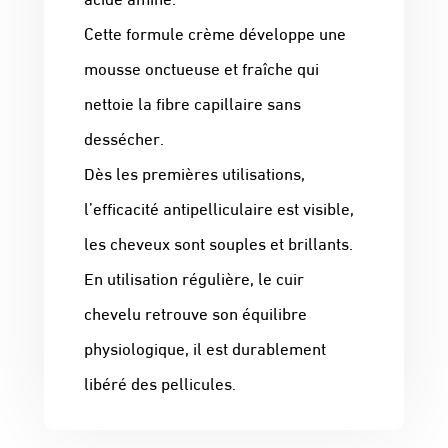
Cette formule crème développe une
mousse onctueuse et fraîche qui
nettoie la fibre capillaire sans
dessécher.
Dès les premières utilisations,
l’efficacité antipelliculaire est visible,
les cheveux sont souples et brillants.
En utilisation régulière, le cuir
chevelu retrouve son équilibre
physiologique, il est durablement
libéré des pellicules.