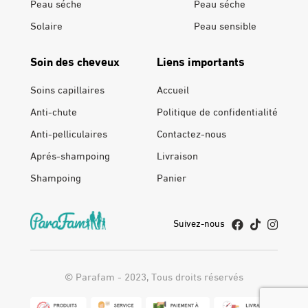
Peau séche
Peau séche
Solaire
Peau sensible
Soin des cheveux
Liens importants
Soins capillaires
Accueil
Anti-chute
Politique de confidentialité
Anti-pelliculaires
Contactez-nous
Aprés-shampoing
Livraison
Shampoing
Panier
Suivez-nous
© Parafam - 2023, Tous droits réservés