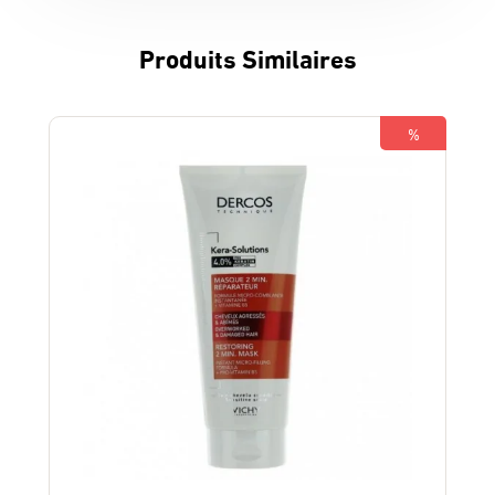
Produits Similaires
%