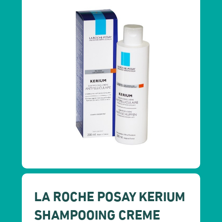
LA ROCHE POSAY KERIUM
SHAMPOOING CREME