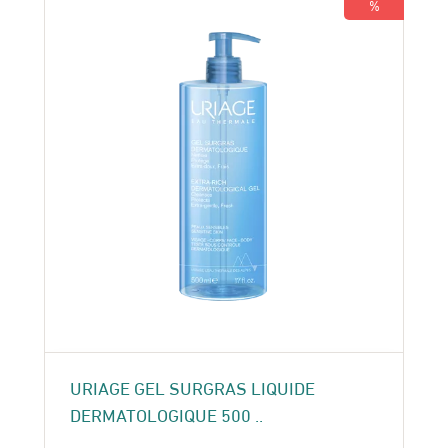
%
URIAGE GEL SURGRAS LIQUIDE
DERMATOLOGIQUE 500 ..