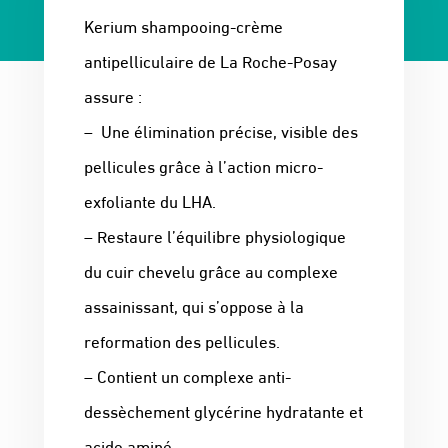
Kerium shampooing-crème
antipelliculaire de La Roche-Posay
assure :
– Une élimination précise, visible des
pellicules grâce à l’action micro-
exfoliante du LHA.
– Restaure l’équilibre physiologique
du cuir chevelu grâce au complexe
assainissant, qui s’oppose à la
reformation des pellicules.
– Contient un complexe anti-
dessèchement glycérine hydratante et
acide aminé.