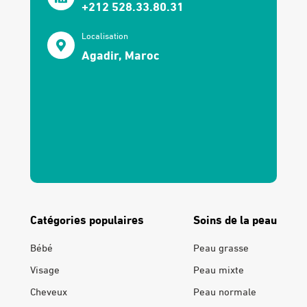
+212 528.33.80.31
Localisation
Agadir, Maroc
Catégories populaires
Soins de la peau
Bébé
Peau grasse
Visage
Peau mixte
Cheveux
Peau normale