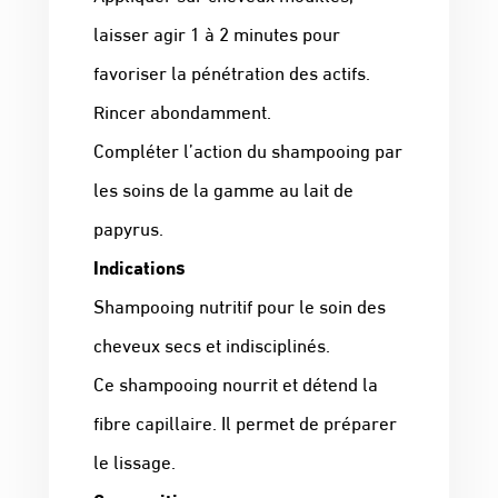
laisser agir 1 à 2 minutes pour
favoriser la pénétration des actifs.
Rincer abondamment.
Compléter l’action du shampooing par
les soins de la gamme au lait de
papyrus.
Indications
Shampooing nutritif pour le soin des
cheveux secs et indisciplinés.
Ce shampooing nourrit et détend la
fibre capillaire. Il permet de préparer
le lissage.