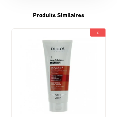
Produits Similaires
%