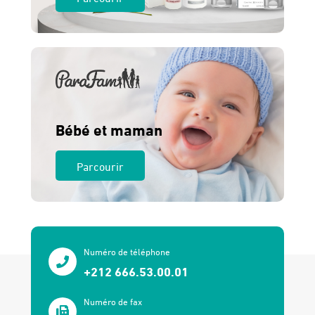
Bébé et maman
Parcourir
Numéro de téléphone
+212 666.53.00.01
Numéro de fax