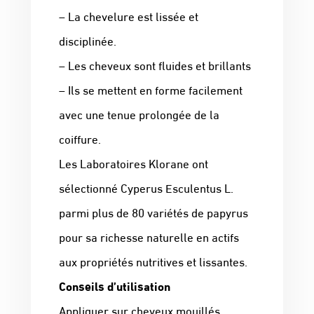
– La chevelure est lissée et
disciplinée.
– Les cheveux sont fluides et brillants
– Ils se mettent en forme facilement
avec une tenue prolongée de la
coiffure.
Les Laboratoires Klorane ont
sélectionné Cyperus Esculentus L.
parmi plus de 80 variétés de papyrus
pour sa richesse naturelle en actifs
aux propriétés nutritives et lissantes.
Conseils d’utilisation
Appliquer sur cheveux mouillés,