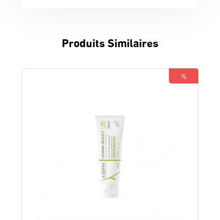
Produits Similaires
%