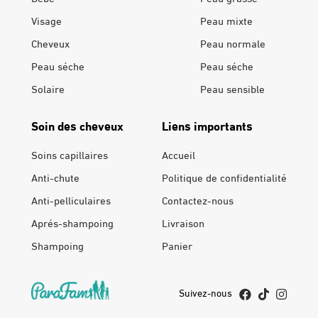
Visage
Peau mixte
Cheveux
Peau normale
Peau séche
Peau séche
Solaire
Peau sensible
Soin des cheveux
Liens importants
Soins capillaires
Accueil
Anti-chute
Politique de confidentialité
Anti-pelliculaires
Contactez-nous
Aprés-shampoing
Livraison
Shampoing
Panier
Suivez-nous