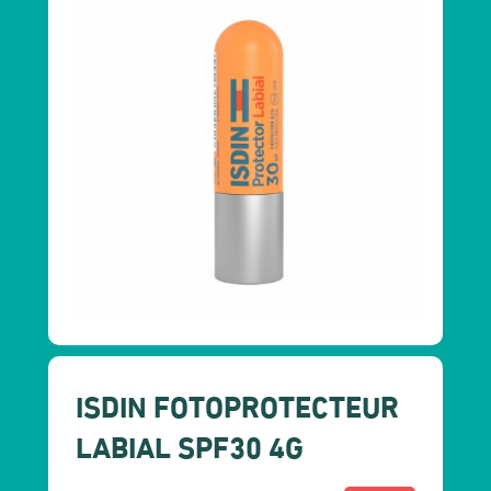
ISDIN FOTOPROTECTEUR
LABIAL SPF30 4G