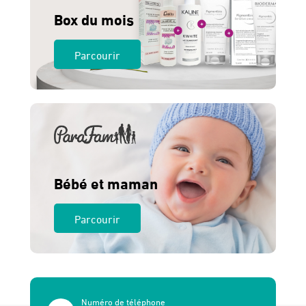
Box du mois
Parcourir
Bébé et maman
Parcourir
Numéro de téléphone