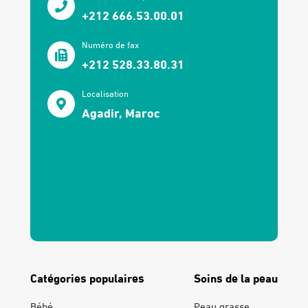
+212 666.53.00.01
Numéro de fax
+212 528.33.80.31
Localisation
Agadir, Maroc
Catégories populaires
Soins de la peau
Bébé
Peau grasse