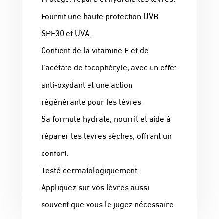
Fournit une haute protection UVB
SPF30 et UVA.
Contient de la vitamine E et de
l’acétate de tocophéryle, avec un effet
anti-oxydant et une action
régénérante pour les lèvres
Sa formule hydrate, nourrit et aide à
réparer les lèvres sèches, offrant un
confort.
Testé dermatologiquement.
Appliquez sur vos lèvres aussi
souvent que vous le jugez nécessaire.