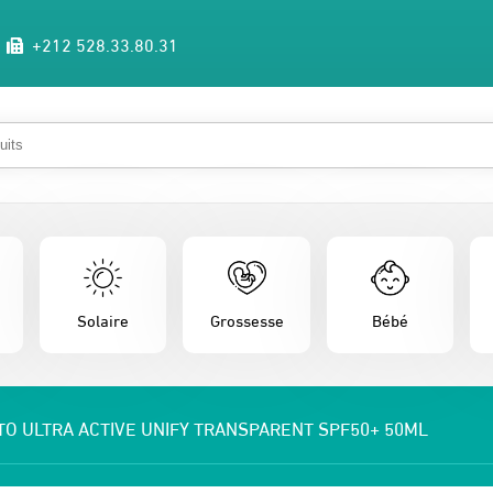
+212 528.33.80.31
Solaire
Grossesse
Bébé
OTO ULTRA ACTIVE UNIFY TRANSPARENT SPF50+ 50ML