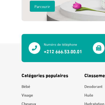
Parcourir
Numéro de téléphone
+212 666.53.00.01
Catégories populaires
Classeme
Bébé
Deodorant
Visage
Huile
Cheveux
Hydratation