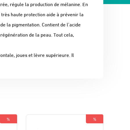
ntrée, régule la production de mélanine. En
très haute protection aide à prévenir la
de la pigmentation. Contient de l’acide
a régénération de la peau. Tout cela,
ontale, joues et lèvre supérieure. Il
%
%