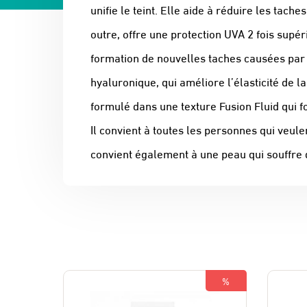
unifie le teint. Elle aide à réduire les ta
outre, offre une protection UVA 2 fois supé
formation de nouvelles taches causées par l
hyaluronique, qui améliore l’élasticité de la
formulé dans une texture Fusion Fluid qui f
Il convient à toutes les personnes qui veule
convient également à une peau qui souffre d
%