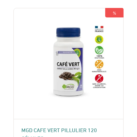
%
MGD CAFE VERT PILLULIER 120