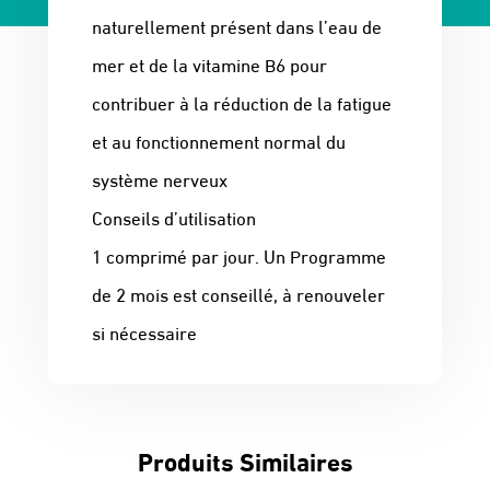
naturellement présent dans l’eau de
mer et de la vitamine B6 pour
contribuer à la réduction de la fatigue
et au fonctionnement normal du
système nerveux
Conseils d’utilisation
1 comprimé par jour. Un Programme
de 2 mois est conseillé, à renouveler
si nécessaire
Produits Similaires