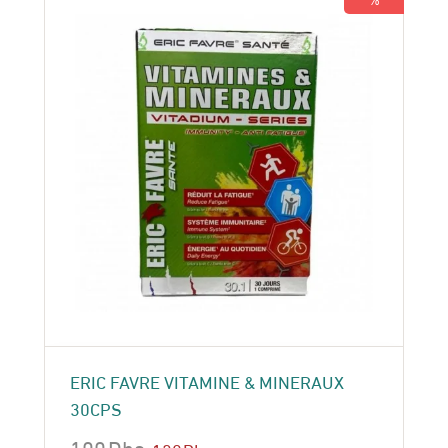
ERIC FAVRE VITAMINE & MINERAUX
30CPS
100
Dhs