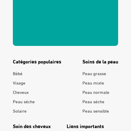
Catégories populaires
Soins de la peau
Bébé
Peau grasse
Visage
Peau mixte
Cheveux
Peau normale
Peau séche
Peau séche
Solaire
Peau sensible
Soin des cheveux
Liens importants