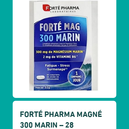
FORTÉ PHARMA MAGNÉ
300 MARIN – 28