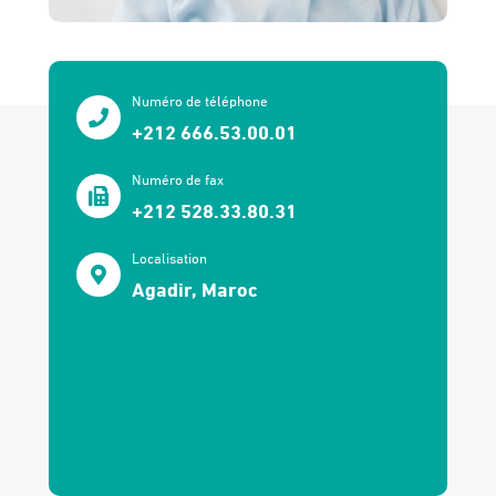
Numéro de téléphone
+212 666.53.00.01
Numéro de fax
+212 528.33.80.31
Localisation
Agadir, Maroc