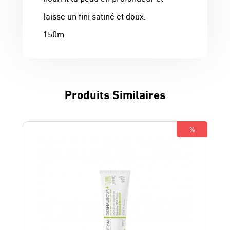
laisse un fini satiné et doux.
150m
Produits Similaires
%