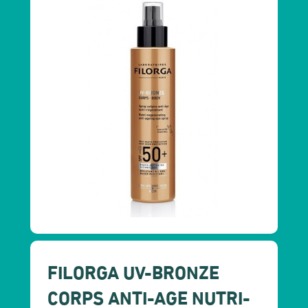
FILORGA UV-BRONZE
CORPS ANTI-AGE NUTRI-