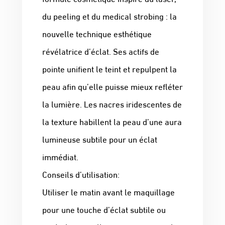
du peeling et du medical strobing : la
nouvelle technique esthétique
révélatrice d’éclat. Ses actifs de
pointe unifient le teint et repulpent la
peau afin qu’elle puisse mieux refléter
la lumière. Les nacres iridescentes de
la texture habillent la peau d’une aura
lumineuse subtile pour un éclat
immédiat.
Conseils d’utilisation:
Utiliser le matin avant le maquillage
pour une touche d’éclat subtile ou