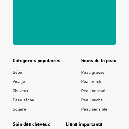
Catégories populaires
Soins de la peau
Bébé
Peau grasse
Visage
Peau mixte
Cheveux
Peau normale
Peau séche
Peau séche
Solaire
Peau sensible
Soin des cheveux
Liens importants