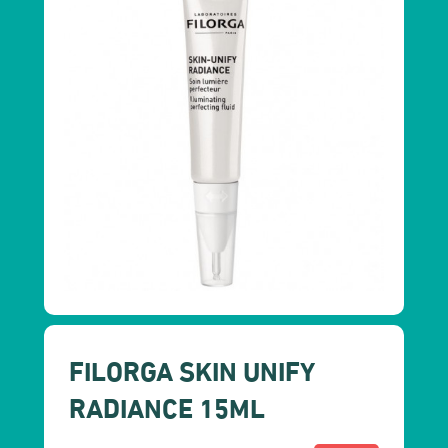
FILORGA SKIN UNIFY
RADIANCE 15ML