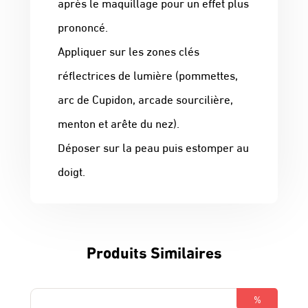
après le maquillage pour un effet plus
prononcé.
Appliquer sur les zones clés
réflectrices de lumière (pommettes,
arc de Cupidon, arcade sourcilière,
menton et arête du nez).
Déposer sur la peau puis estomper au
doigt.
Produits Similaires
%