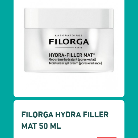
FILORGA HYDRA FILLER
MAT 50 ML