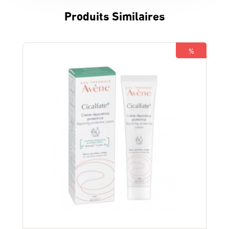
Produits Similaires
%