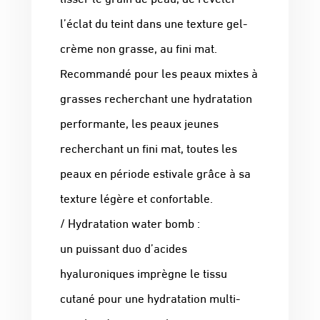
l’éclat du teint dans une texture gel-
crème non grasse, au fini mat.
Recommandé pour les peaux mixtes à
grasses recherchant une hydratation
performante, les peaux jeunes
recherchant un fini mat, toutes les
peaux en période estivale grâce à sa
texture légère et confortable.
/ Hydratation water bomb :
un puissant duo d’acides
hyaluroniques imprègne le tissu
cutané pour une hydratation multi-