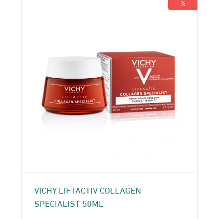
%
VICHY LIFTACTIV COLLAGEN
SPECIALIST 50ML