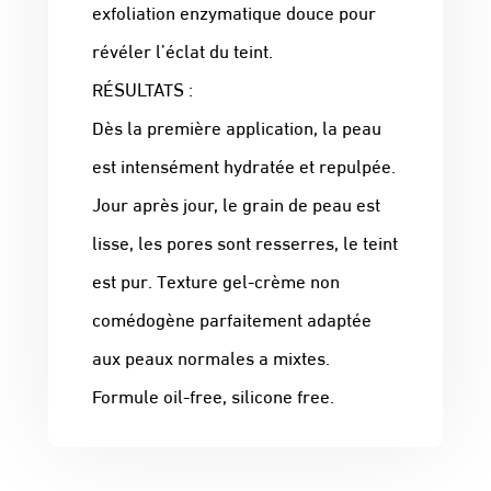
exfoliation enzymatique douce pour
révéler l’éclat du teint.
RÉSULTATS :
Dès la première application, la peau
est intensément hydratée et repulpée.
Jour après jour, le grain de peau est
lisse, les pores sont resserres, le teint
est pur. Texture gel-crème non
comédogène parfaitement adaptée
aux peaux normales a mixtes.
Formule oil-free, silicone free.