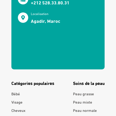
+212 528.33.80.31
Localisation
Agadir, Maroc
Catégories populaires
Soins de la peau
Bébé
Peau grasse
Visage
Peau mixte
Cheveux
Peau normale