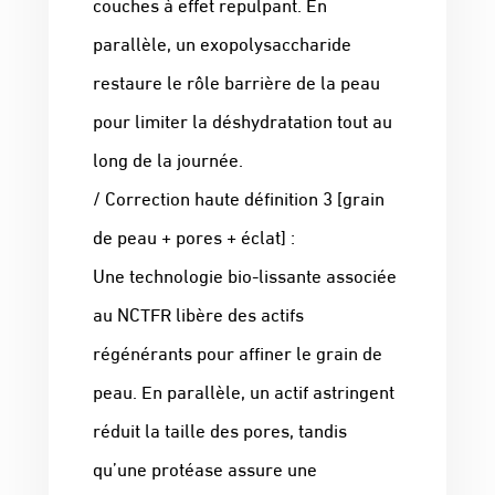
couches à effet repulpant. En
parallèle, un exopolysaccharide
restaure le rôle barrière de la peau
pour limiter la déshydratation tout au
long de la journée.
/ Correction haute définition 3 [grain
de peau + pores + éclat] :
Une technologie bio-lissante associée
au NCTFR libère des actifs
régénérants pour affiner le grain de
peau. En parallèle, un actif astringent
réduit la taille des pores, tandis
qu’une protéase assure une