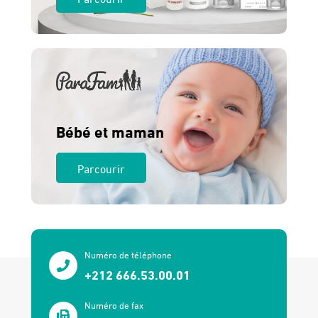
Bébé et maman
Parcourir
Numéro de téléphone
+212 666.53.00.01
Numéro de fax