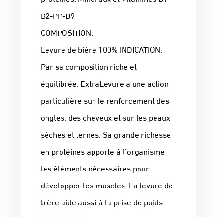
B2-PP-B9
COMPOSITION:
Levure de bière 100% INDICATION:
Par sa composition riche et
équilibrée, ExtraLevure a une action
particulière sur le renforcement des
ongles, des cheveux et sur les peaux
sèches et ternes. Sa grande richesse
en protéines apporte à l’organisme
les éléments nécessaires pour
développer les muscles. La levure de
bière aide aussi à la prise de poids.