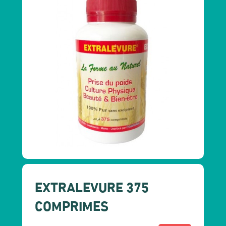
EXTRALEVURE 375
COMPRIMES