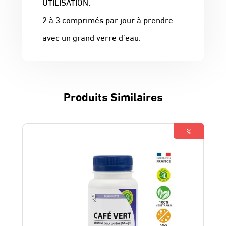
UTILISATION:
2 à 3 comprimés par jour à prendre
avec un grand verre d’eau.
Produits Similaires
%