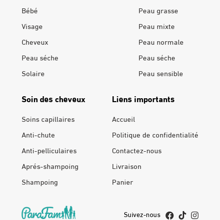
Bébé
Peau grasse
Visage
Peau mixte
Cheveux
Peau normale
Peau séche
Peau séche
Solaire
Peau sensible
Soin des cheveux
Liens importants
Soins capillaires
Accueil
Anti-chute
Politique de confidentialité
Anti-pelliculaires
Contactez-nous
Aprés-shampoing
Livraison
Shampoing
Panier
Suivez-nous