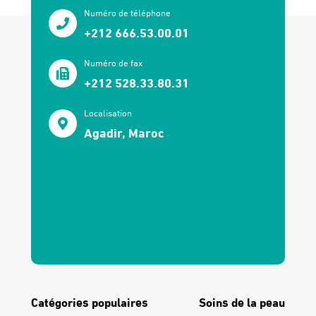
Numéro de téléphone
+212 666.53.00.01
Numéro de fax
+212 528.33.80.31
Localisation
Agadir, Maroc
Catégories populaires
Soins de la peau