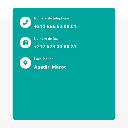
Numéro de téléphone
+212 666.53.00.01
Numéro de fax
+212 528.33.80.31
Localisation
Agadir, Maroc