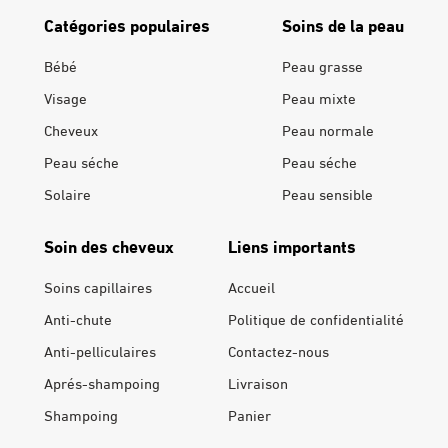
Catégories populaires
Soins de la peau
Bébé
Peau grasse
Visage
Peau mixte
Cheveux
Peau normale
Peau séche
Peau séche
Solaire
Peau sensible
Soin des cheveux
Liens importants
Soins capillaires
Accueil
Anti-chute
Politique de confidentialité
Anti-pelliculaires
Contactez-nous
Aprés-shampoing
Livraison
Shampoing
Panier