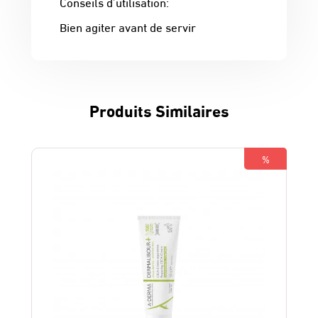
Conseils d’utilisation:
Bien agiter avant de servir
Produits Similaires
%