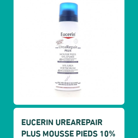
EUCERIN UREAREPAIR
PLUS MOUSSE PIEDS 10%