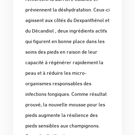
préviennent la déshydratation. Ceux-ci
agissent aux côtés du Dexpanthénol et
du Décandiol , deux ingrédients actifs
qui figurent en bonne place dans les
soins des pieds en raison de leur
capacité à régénérer rapidement la
peau et à réduire les micro-
organismes responsables des
infections fongiques. Comme résultat
prouvé, la nouvelle mousse pour les
pieds augmente la résilience des
pieds sensibles aux champignons.