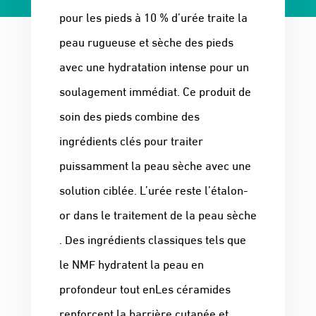
pour les pieds à 10 % d’urée traite la
peau rugueuse et sèche des pieds
avec une hydratation intense pour un
soulagement immédiat. Ce produit de
soin des pieds combine des
ingrédients clés pour traiter
puissamment la peau sèche avec une
solution ciblée. L’urée reste l’étalon-
or dans le traitement de la peau sèche
. Des ingrédients classiques tels que
le NMF hydratent la peau en
profondeur tout enLes céramides
renforcent la barrière cutanée et