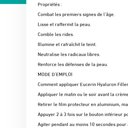
Propriétés :
Combat les premiers signes de l’âge.
Lisse et raffermit la peau.
Comble les rides.
Illumine et rafraîchit le teint.
Neutralise les radicaux libres.
Renforce les défenses de la peau.
MODE D’EMPLOI
Comment appliquer Eucerin Hyaluron Filler
Appliquer le matin ou le soir avant la crème
Retirer le film protecteur en aluminium, ma
Appuyer 2 à 3 fois sur le bouton inférieur po
Agiter pendant au moins 10 secondes pour a