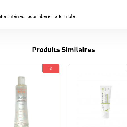
ton inférieur pour libérer la formule.
Produits Similaires
%