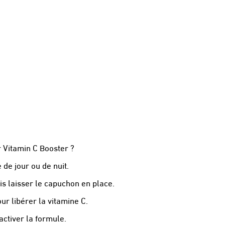
 Vitamin C Booster ?
 de jour ou de nuit.
is laisser le capuchon en place.
ur libérer la vitamine C.
ctiver la formule.