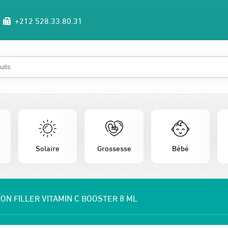
+212 528.33.80.31
Solaire
Grossesse
Bébé
ON FILLER VITAMIN C BOOSTER 8 ML