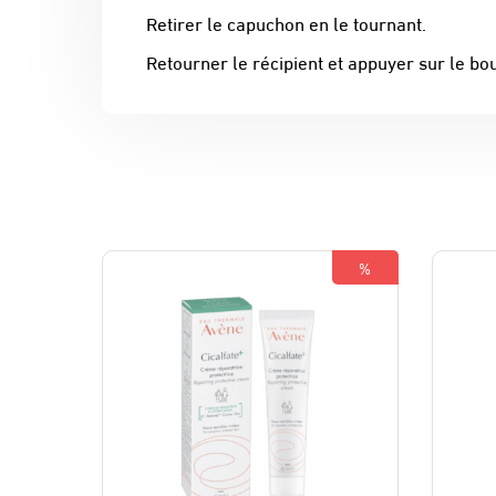
Retirer le capuchon en le tournant.
Retourner le récipient et appuyer sur le bou
%