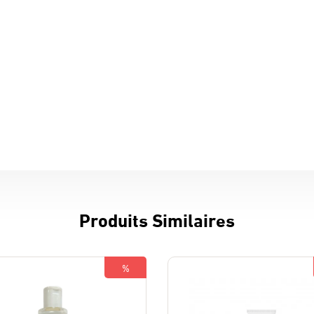
Produits Similaires
%