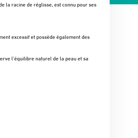
de la racine de réglisse, est connu pour ses
hement excessif et possède également des
rve l’équilibre naturel de la peau et sa