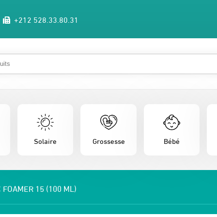
+212 528.33.80.31
Solaire
Grossesse
Bébé
FOAMER 15 (100 ML)