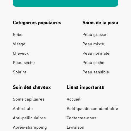
Catégories populaires
Soins de la peau
Bébé
Peau grasse
Visage
Peau mixte
Cheveux
Peau normale
Peau séche
Peau séche
Solaire
Peau sensible
Soin des cheveux
Liens importants
Soins capillaires
Accueil
Anti-chute
Politique de confidentialité
Anti-pelliculaires
Contactez-nous
Aprés-shampoing
Livraison