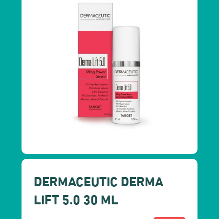
DERMACEUTIC DERMA
LIFT 5.0 30 ML