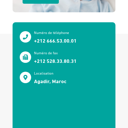
Numéro de téléphone
+212 666.53.00.01
Numéro de fax
+212 528.33.80.31
Localisation
Agadir, Maroc