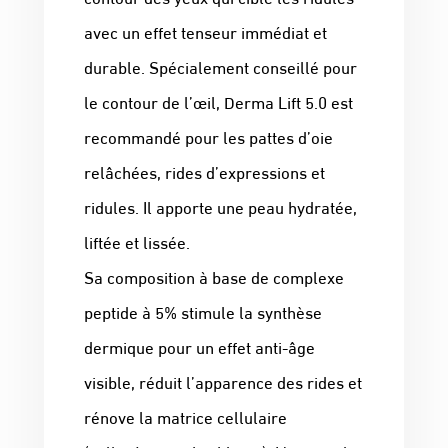
avec un effet tenseur immédiat et
durable. Spécialement conseillé pour
le contour de l’œil, Derma Lift 5.0 est
recommandé pour les pattes d’oie
relâchées, rides d’expressions et
ridules. Il apporte une peau hydratée,
liftée et lissée.
Sa composition à base de complexe
peptide à 5% stimule la synthèse
dermique pour un effet anti-âge
visible, réduit l’apparence des rides et
rénove la matrice cellulaire