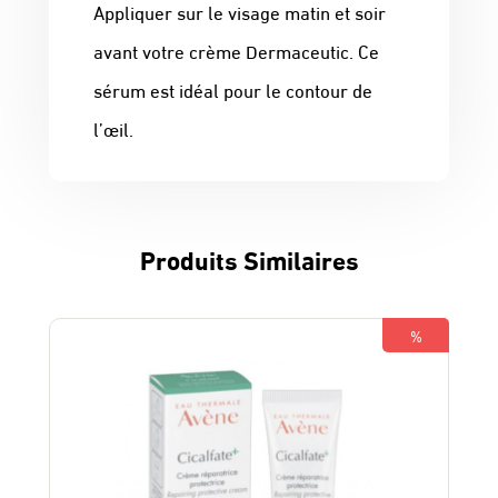
Appliquer sur le visage matin et soir
avant votre crème Dermaceutic. Ce
sérum est idéal pour le contour de
l’œil.
Produits Similaires
%