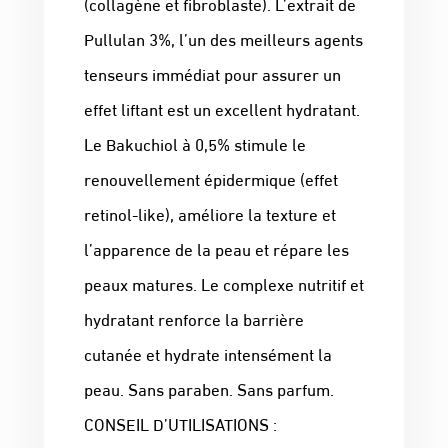
(collagène et fibroblaste). L’extrait de
Pullulan 3%, l’un des meilleurs agents
tenseurs immédiat pour assurer un
effet liftant est un excellent hydratant.
Le Bakuchiol à 0,5% stimule le
renouvellement épidermique (effet
retinol-like), améliore la texture et
l’apparence de la peau et répare les
peaux matures. Le complexe nutritif et
hydratant renforce la barrière
cutanée et hydrate intensément la
peau. Sans paraben. Sans parfum.
CONSEIL D’UTILISATIONS :