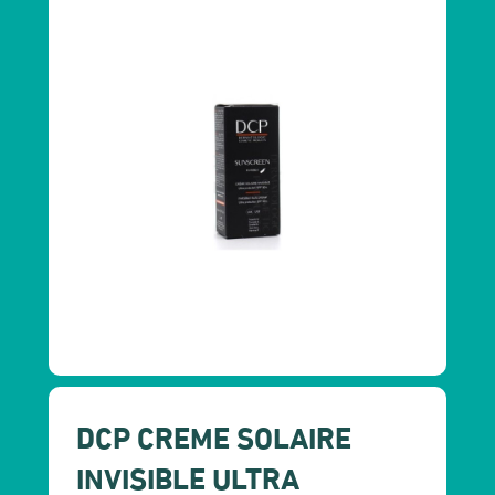
DCP CREME SOLAIRE
INVISIBLE ULTRA