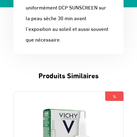
uniformément DCP SUNSCREEN sur
la peau sèche 30 min avant
l’exposition au soleil et aussi souvent
que nécessaire.
Produits Similaires
%