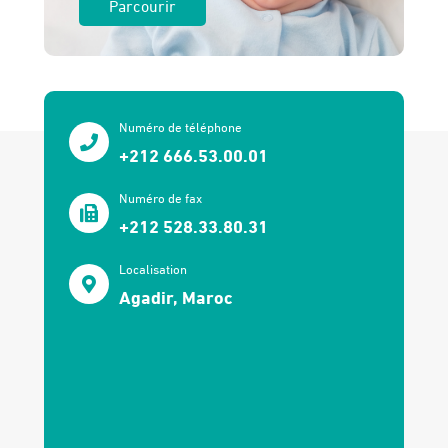
Parcourir
Numéro de téléphone
+212 666.53.00.01
Numéro de fax
+212 528.33.80.31
Localisation
Agadir, Maroc