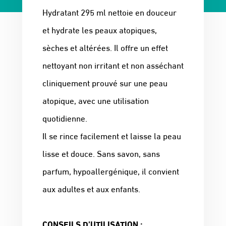
Hydratant 295 ml nettoie en douceur
et hydrate les peaux atopiques,
sèches et altérées. Il offre un effet
nettoyant non irritant et non asséchant
cliniquement prouvé sur une peau
atopique, avec une utilisation
quotidienne.
Il se rince facilement et laisse la peau
lisse et douce. Sans savon, sans
parfum, hypoallergénique, il convient
aux adultes et aux enfants.
CONSEILS D’UTILISATION :