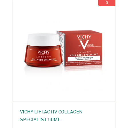
%
VICHY LIFTACTIV COLLAGEN
SPECIALIST 50ML