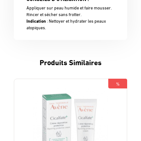
Appliquer sur peau humide et faire mousser.
Rincer et sécher sans frotter.
Indication
: Nettoyer et hydrater les peaux
atopiques.
Produits Similaires
%