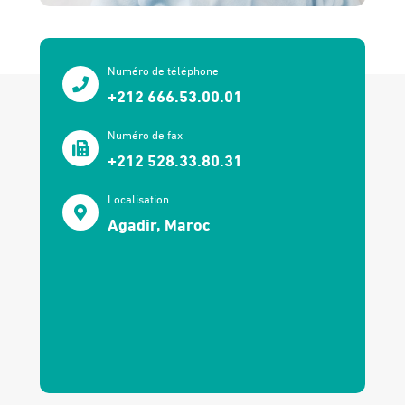
Numéro de téléphone
+212 666.53.00.01
Numéro de fax
+212 528.33.80.31
Localisation
Agadir, Maroc