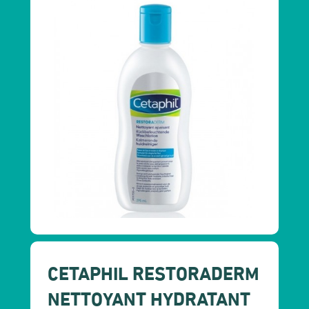
CETAPHIL RESTORADERM
NETTOYANT HYDRATANT