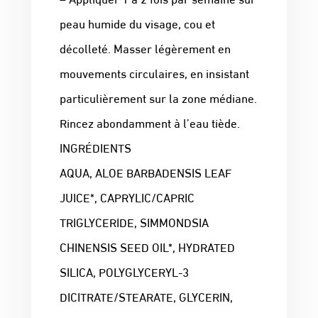
peau humide du visage, cou et
décolleté. Masser légèrement en
mouvements circulaires, en insistant
particulièrement sur la zone médiane.
Rincez abondamment à l’eau tiède.
INGRÉDIENTS
AQUA, ALOE BARBADENSIS LEAF
JUICE*, CAPRYLIC/CAPRIC
TRIGLYCERIDE, SIMMONDSIA
CHINENSIS SEED OIL*, HYDRATED
SILICA, POLYGLYCERYL-3
DICITRATE/STEARATE, GLYCERIN,