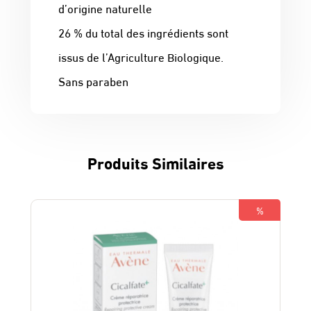
d’origine naturelle
26 % du total des ingrédients sont
issus de l’Agriculture Biologique.
Sans paraben
Produits Similaires
%