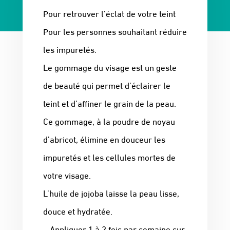
Pour retrouver l’éclat de votre teint
Pour les personnes souhaitant réduire
les impuretés.
Le gommage du visage est un geste
de beauté qui permet d’éclairer le
teint et d’affiner le grain de la peau.
Ce gommage, à la poudre de noyau
d’abricot, élimine en douceur les
impuretés et les cellules mortes de
votre visage.
L’huile de jojoba laisse la peau lisse,
douce et hydratée.
– Appliquer 1 à 2 fois par semaine sur