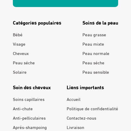
Catégories populaires
Soins de la peau
Bébé
Peau grasse
Visage
Peau mixte
Cheveux
Peau normale
Peau séche
Peau séche
Solaire
Peau sensible
Soin des cheveux
Liens importants
Soins capillaires
Accueil
Anti-chute
Politique de confidentialité
Anti-pelliculaires
Contactez-nous
Aprés-shampoing
Livraison