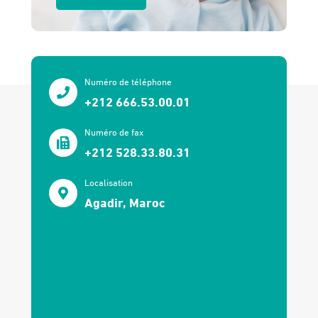
Numéro de téléphone
+212 666.53.00.01
Numéro de fax
+212 528.33.80.31
Localisation
Agadir, Maroc