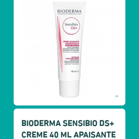
BIODERMA SENSIBIO DS+
CREME 40 ML APAISANTE