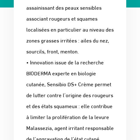
assainissant des peaux sensibles
associant rougeurs et squames
localisées en particulier au niveau des
zones grasses irritées : ailes du nez,
sourcils, front, menton.
• Innovation issue de la recherche
BIODERMA experte en biologie
cutanée, Sensibio DS+ Crème permet
de lutter contre l’origine des rougeurs
et des états squameux : elle contribue
à limiter la prolifération de la levure
Malassezia, agent irritant responsable
de l’aggravation de l’état cutané.