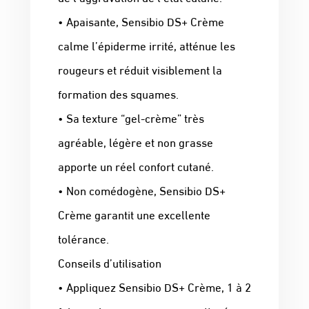
• Apaisante, Sensibio DS+ Crème
calme l’épiderme irrité, atténue les
rougeurs et réduit visiblement la
formation des squames.
• Sa texture “gel-crème” très
agréable, légère et non grasse
apporte un réel confort cutané.
• Non comédogène, Sensibio DS+
Crème garantit une excellente
tolérance.
Conseils d’utilisation
• Appliquez Sensibio DS+ Crème, 1 à 2