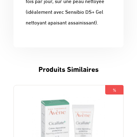
fois par jour, sur une peau nettoyée
(idéalement avec Sensibio DS+ Gel
nettoyant apaisant assainissant).
Produits Similaires
%