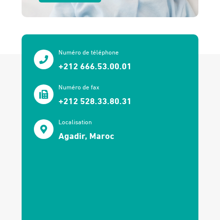
Numéro de téléphone
+212 666.53.00.01
Numéro de fax
+212 528.33.80.31
Localisation
Agadir, Maroc