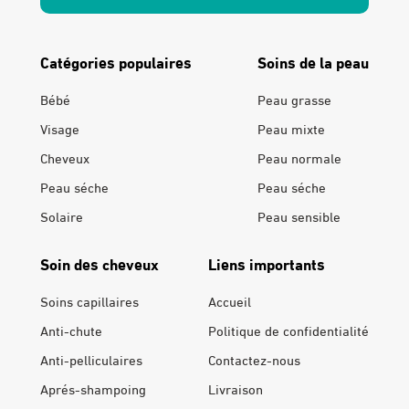
Catégories populaires
Soins de la peau
Bébé
Peau grasse
Visage
Peau mixte
Cheveux
Peau normale
Peau séche
Peau séche
Solaire
Peau sensible
Soin des cheveux
Liens importants
Soins capillaires
Accueil
Anti-chute
Politique de confidentialité
Anti-pelliculaires
Contactez-nous
Aprés-shampoing
Livraison