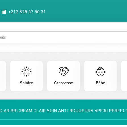
+212 528.33.80.31
Solaire
Grossesse
Bébé
O AR BB CREAM CLAIR SOIN ANTI-ROUGEURS SPF30 PERFEC