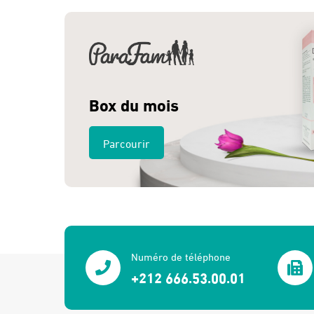
Box du mois
Parcourir
Numéro de téléphone
+212 666.53.00.01