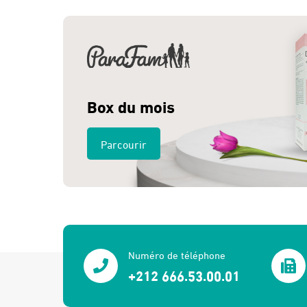
Box du mois
Parcourir
Numéro de téléphone
+212 666.53.00.01