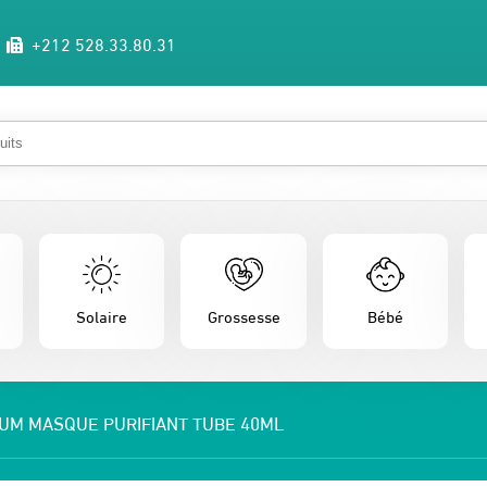
+212 528.33.80.31
Solaire
Grossesse
Bébé
UM MASQUE PURIFIANT TUBE 40ML