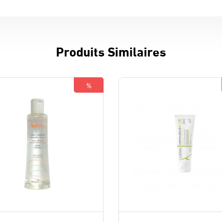
Produits Similaires
%