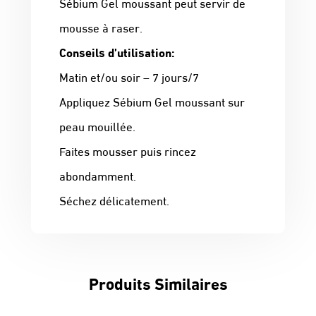
Sébium Gel moussant peut servir de
mousse à raser.
Conseils d’utilisation:
Matin et/ou soir – 7 jours/7
Appliquez Sébium Gel moussant sur
peau mouillée.
Faites mousser puis rincez
abondamment.
Séchez délicatement.
Produits Similaires