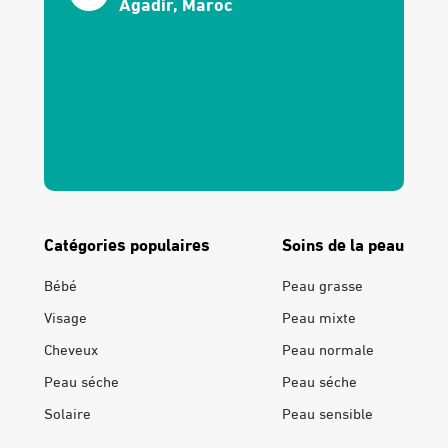
Agadir, Maroc
Catégories populaires
Soins de la peau
Bébé
Peau grasse
Visage
Peau mixte
Cheveux
Peau normale
Peau séche
Peau séche
Solaire
Peau sensible