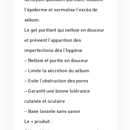
l’épiderme et normalise l’excès de
sébum.
Le gel purifiant qui nettoie en douceur
et prévient l’apparition des
imperfections dès l’hygiène
– Nettoie et purifie en douceur
– Limite la sécrétion du sébum
– Evite l’obstruction des pores
– Garantit une bonne tolérance
cutanée et oculaire
– Base lavante sans savon
Le + produit :