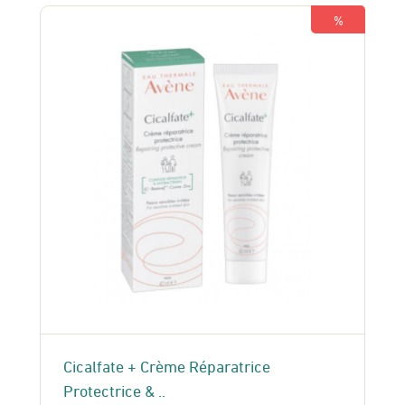
%
Cicalfate + Crème Réparatrice
Protectrice & ..