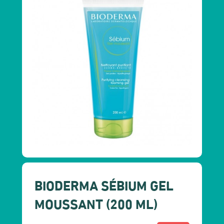
BIODERMA SÉBIUM GEL
MOUSSANT (200 ML)