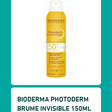
BIODERMA PHOTODERM
BRUME INVISIBLE 150ML