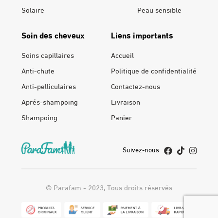
Solaire
Peau sensible
Soin des cheveux
Liens importants
Soins capillaires
Accueil
Anti-chute
Politique de confidentialité
Anti-pelliculaires
Contactez-nous
Aprés-shampoing
Livraison
Shampoing
Panier
Suivez-nous
© Parafam - 2023, Tous droits réservés