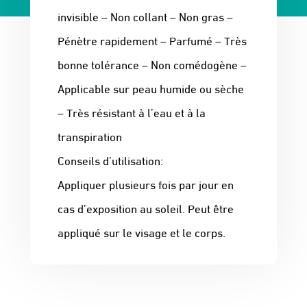
invisible – Non collant – Non gras –
Pénètre rapidement – Parfumé – Très
bonne tolérance – Non comédogène –
Applicable sur peau humide ou sèche
– Très résistant à l’eau et à la
transpiration
Conseils d’utilisation:
Appliquer plusieurs fois par jour en
cas d’exposition au soleil. Peut être
appliqué sur le visage et le corps.