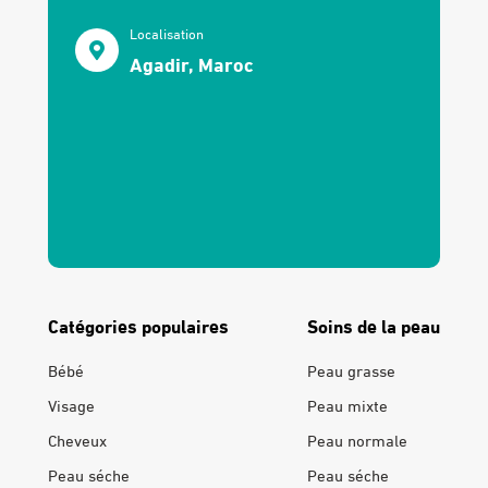
Localisation
Agadir, Maroc
Catégories populaires
Soins de la peau
Bébé
Peau grasse
Visage
Peau mixte
Cheveux
Peau normale
Peau séche
Peau séche