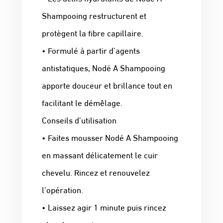
Shampooing restructurent et
protègent la fibre capillaire.
• Formulé à partir d’agents
antistatiques, Nodé A Shampooing
apporte douceur et brillance tout en
facilitant le démêlage.
Conseils d’utilisation
• Faites mousser Nodé A Shampooing
en massant délicatement le cuir
chevelu. Rincez et renouvelez
l’opération.
• Laissez agir 1 minute puis rincez