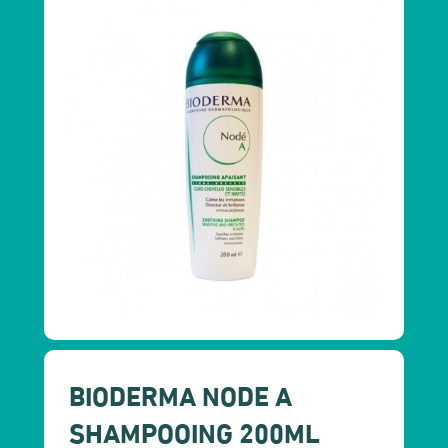
BIODERMA NODE A
SHAMPOOING 200ML