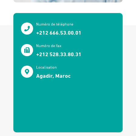
Numéro de téléphone
+212 666.53.00.01
Numéro de fax
+212 528.33.80.31
Localisation
Agadir, Maroc