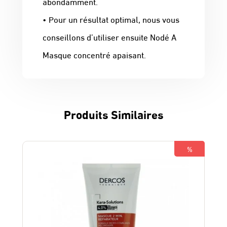
abondamment.
• Pour un résultat optimal, nous vous
conseillons d’utiliser ensuite Nodé A
Masque concentré apaisant.
Produits Similaires
%