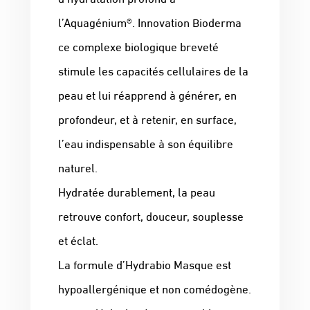
l’Aquagénium®. Innovation Bioderma
ce complexe biologique breveté
stimule les capacités cellulaires de la
peau et lui réapprend à générer, en
profondeur, et à retenir, en surface,
l’eau indispensable à son équilibre
naturel.
Hydratée durablement, la peau
retrouve confort, douceur, souplesse
et éclat.
La formule d’Hydrabio Masque est
hypoallergénique et non comédogène.