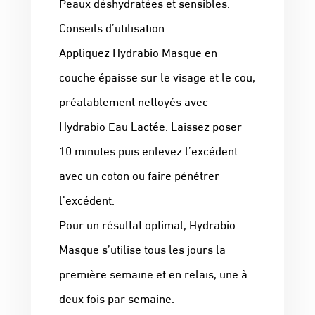
Peaux déshydratées et sensibles.
Conseils d’utilisation:
Appliquez Hydrabio Masque en
couche épaisse sur le visage et le cou,
préalablement nettoyés avec
Hydrabio Eau Lactée. Laissez poser
10 minutes puis enlevez l’excédent
avec un coton ou faire pénétrer
l’excédent.
Pour un résultat optimal, Hydrabio
Masque s’utilise tous les jours la
première semaine et en relais, une à
deux fois par semaine.