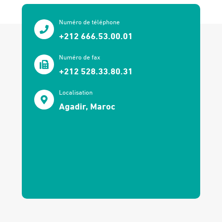
Numéro de téléphone
+212 666.53.00.01
Numéro de fax
+212 528.33.80.31
Localisation
Agadir, Maroc