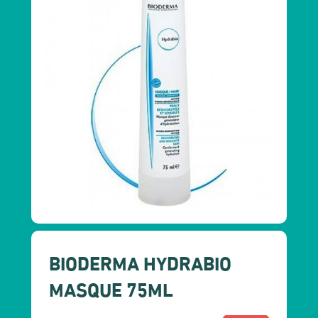
BIODERMA HYDRABIO
MASQUE 75ML