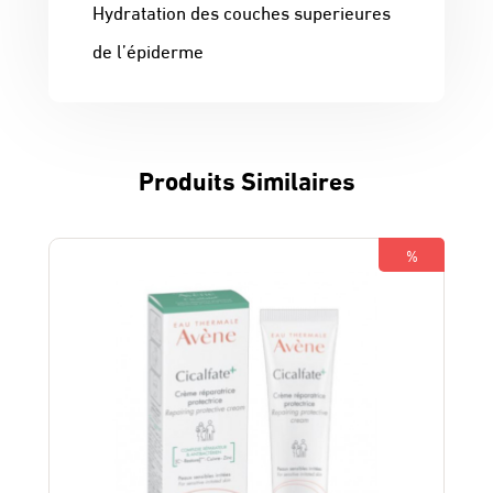
Hydratation des couches superieures
de l’épiderme
Produits Similaires
%