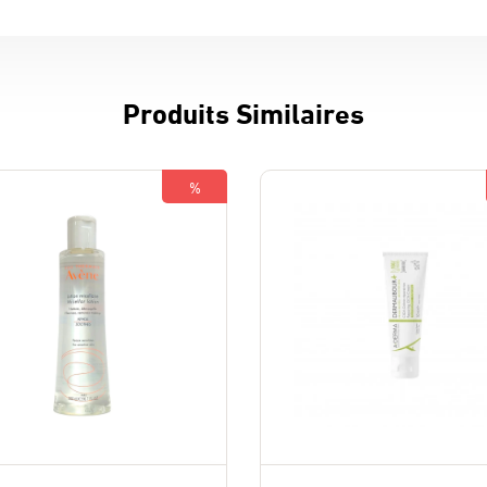
Produits Similaires
%