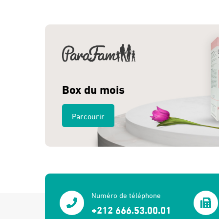
Box du mois
Parcourir
Numéro de téléphone
+212 666.53.00.01