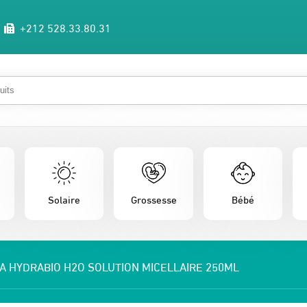
+212 528.33.80.31
Solaire
Grossesse
Bébé
A HYDRABIO H2O SOLUTION MICELLAIRE 250ML