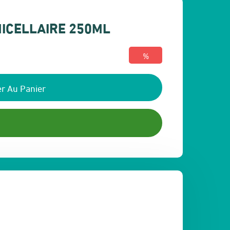
ICELLAIRE 250ML
%
r Au Panier