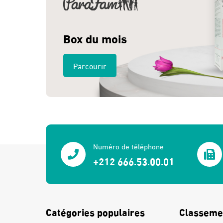
Box du mois
Parcourir
Numéro de téléphone
+212 666.53.00.01
Catégories populaires
Classeme