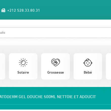
+212 528.33.80.31
Solaire
Grossesse
Bébé
ATODERM GEL DOUCHE 500ML NETTOIE ET ADOUCIT