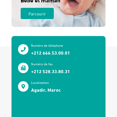
Parcourir
Numéro de téléphone
+212 666.53.00.01
Numéro de fax
+212 528.33.80.31
Localisation
Agadir, Maroc