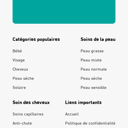
Catégories populaires
Soins de la peau
Bébé
Peau grasse
Visage
Peau mixte
Cheveux
Peau normale
Peau séche
Peau séche
Solaire
Peau sensible
Soin des cheveux
Liens importants
Soins capillaires
Accueil
Anti-chute
Politique de confidentialité