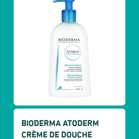
BIODERMA ATODERM
CRÈME DE DOUCHE