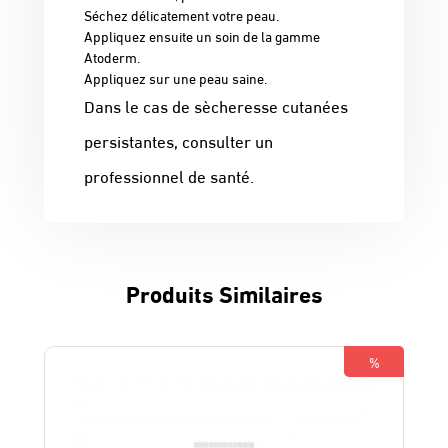
Séchez délicatement votre peau.
Appliquez ensuite un soin de la gamme
Atoderm.
Appliquez sur une peau saine.
Dans le cas de sècheresse cutanées
persistantes, consulter un
professionnel de santé.
Produits Similaires
%