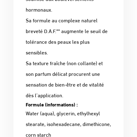
hormonaux.
Sa formule au complexe naturel
breveté D.A.F.** augmente le seuil de
tolérance des peaux les plus
sensibles.
Sa texture fraîche (non collante) et
son parfum délicat procurent une
sensation de bien-être et de vitalité
dès l’application.
Formule (informations) :
Water (aqua), glycerin, ethylhexyl
stearate, isohexadecane, dimethicone,
corn starch