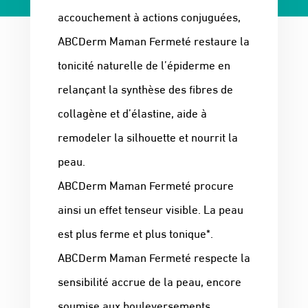
accouchement à actions conjuguées,
ABCDerm Maman Fermeté restaure la
tonicité naturelle de l’épiderme en
relançant la synthèse des fibres de
collagène et d’élastine, aide à
remodeler la silhouette et nourrit la
peau.
ABCDerm Maman Fermeté procure
ainsi un effet tenseur visible. La peau
est plus ferme et plus tonique*.
ABCDerm Maman Fermeté respecte la
sensibilité accrue de la peau, encore
soumise aux bouleversements