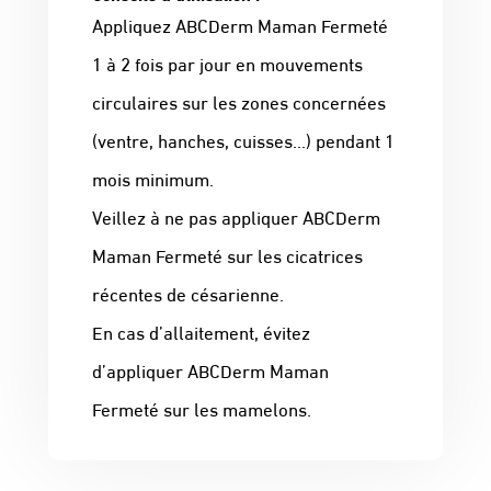
Appliquez ABCDerm Maman Fermeté
1 à 2 fois par jour en mouvements
circulaires sur les zones concernées
(ventre, hanches, cuisses…) pendant 1
mois minimum.
Veillez à ne pas appliquer ABCDerm
Maman Fermeté sur les cicatrices
récentes de césarienne.
En cas d’allaitement, évitez
d’appliquer ABCDerm Maman
Fermeté sur les mamelons.