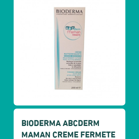
BIODERMA ABCDERM
MAMAN CREME FERMETE