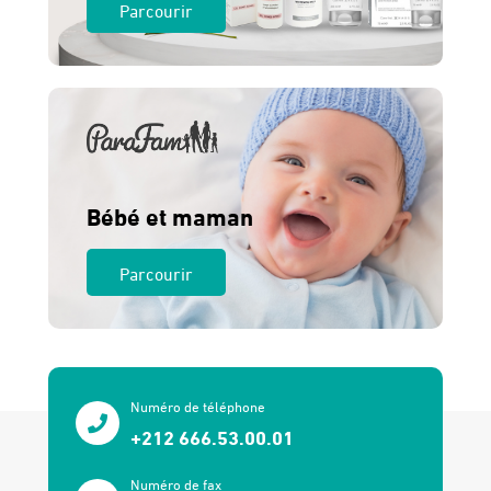
Parcourir
Bébé et maman
Parcourir
Numéro de téléphone
+212 666.53.00.01
Numéro de fax