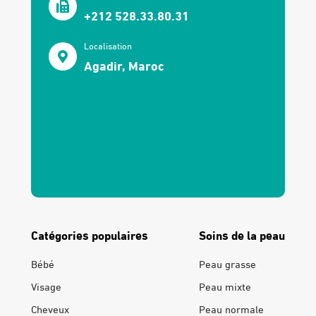
+212 528.33.80.31
Localisation
Agadir, Maroc
Catégories populaires
Soins de la peau
Bébé
Peau grasse
Visage
Peau mixte
Cheveux
Peau normale