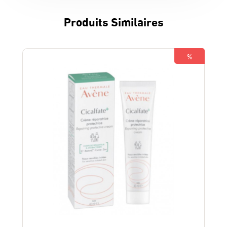
Produits Similaires
%