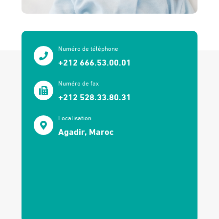
Numéro de téléphone
+212 666.53.00.01
Numéro de fax
+212 528.33.80.31
Localisation
Agadir, Maroc