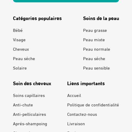
Catégories populaires
Soins de la peau
Bébé
Peau grasse
Visage
Peau mixte
Cheveux
Peau normale
Peau séche
Peau séche
Solaire
Peau sensible
Soin des cheveux
Liens importants
Soins capillaires
Accueil
Anti-chute
Politique de confidentialité
Anti-pelliculaires
Contactez-nous
Aprés-shampoing
Livraison