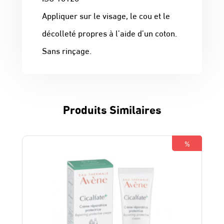
Appliquer sur le visage, le cou et le
décolleté propres à l’aide d’un coton.
Sans rinçage.
Produits Similaires
%