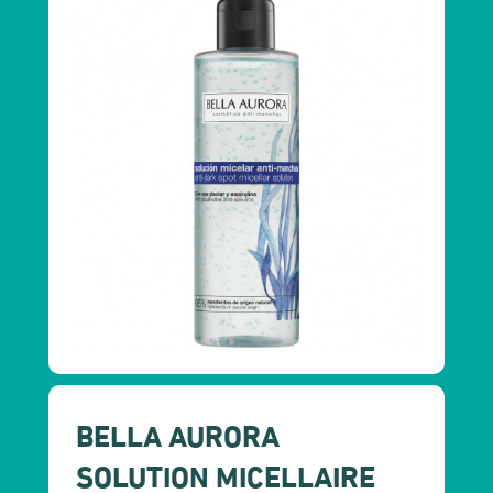
BELLA AURORA
SOLUTION MICELLAIRE