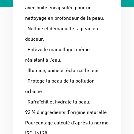
avec huile encapsulée pour un
nettoyage en profondeur de la peau.
· Nettoie et démaquille la peau en
douceur.
· Enlève le maquillage, même
résistant à l’eau.
· Illumine, unifie et éclaircit le teint.
· Protège la peau de la pollution
urbaine.
· Rafraîchit et hydrate la peau.
93 % d’ingrédients d’origine naturelle.
Pourcentage calculé d’après la norme
ISO 16128