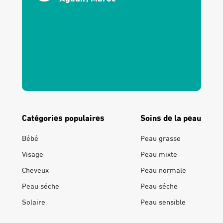
Catégories populaires
Soins de la peau
Bébé
Peau grasse
Visage
Peau mixte
Cheveux
Peau normale
Peau séche
Peau séche
Solaire
Peau sensible