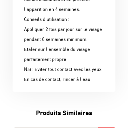
l’apparition en 4 semaines.
Conseils d’utilisation :
Appliquer 2 fois par jour sur le visage
pendant 8 semaines minimum.
Etaler sur l’ensemble du visage
parfaitement propre
N.B : Eviter tout contact avec les yeux.
En cas de contact, rincer à l’eau
Produits Similaires