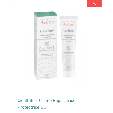
%
Cicalfate + Crème Réparatrice
Protectrice & ..