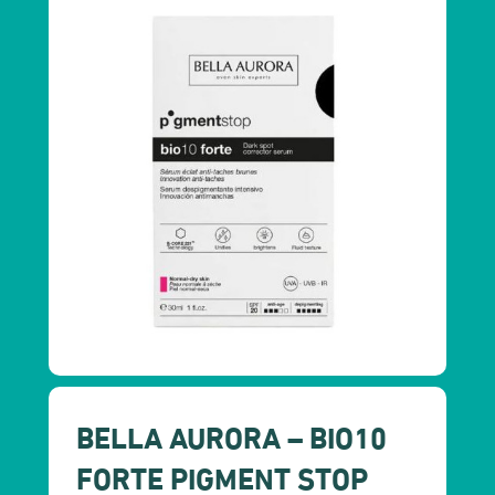
BELLA AURORA – BIO10
FORTE PIGMENT STOP