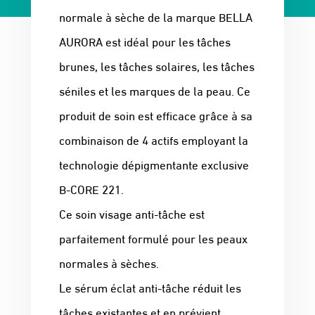
normale à sèche de la marque BELLA
AURORA est idéal pour les tâches
brunes, les tâches solaires, les tâches
séniles et les marques de la peau. Ce
produit de soin est efficace grâce à sa
combinaison de 4 actifs employant la
technologie dépigmentante exclusive
B-CORE 221.
Ce soin visage anti-tâche est
parfaitement formulé pour les peaux
normales à sèches.
Le sérum éclat anti-tâche réduit les
tâches existantes et en prévient