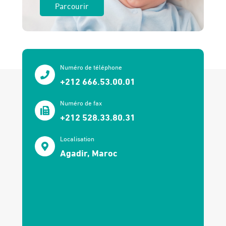
Parcourir
Numéro de téléphone
+212 666.53.00.01
Numéro de fax
+212 528.33.80.31
Localisation
Agadir, Maroc