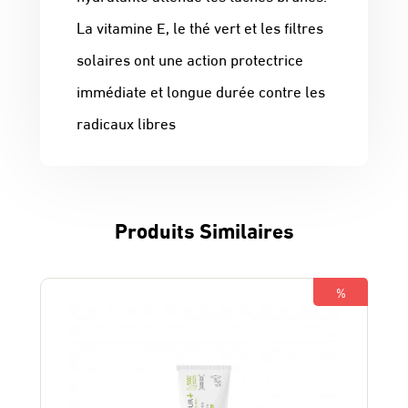
La vitamine E, le thé vert et les filtres
solaires ont une action protectrice
immédiate et longue durée contre les
radicaux libres
Produits Similaires
%