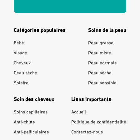
Catégories populaires
Soins de la peau
Bébé
Peau grasse
Visage
Peau mixte
Cheveux
Peau normale
Peau séche
Peau séche
Solaire
Peau sensible
Soin des cheveux
Liens importants
Soins capillaires
Accueil
Anti-chute
Politique de confidentialité
Anti-pelliculaires
Contactez-nous